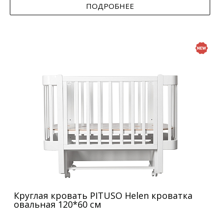
ПОДРОБНЕЕ
Круглая кровать PITUSO Helen кроватка
овальная 120*60 см