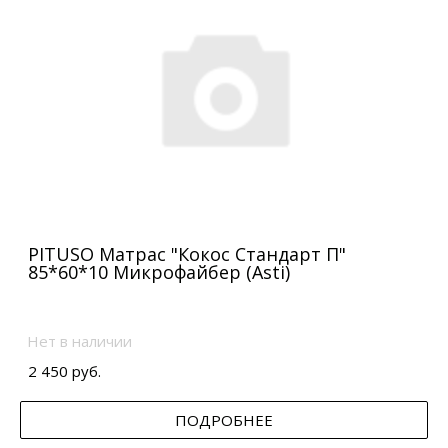
PITUSO Матрас "Кокос Стандарт П"
85*60*10 Микрофайбер (Asti)
Нет в наличии
2 450 руб.
ПОДРОБНЕЕ