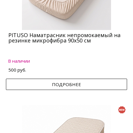
PITUSO Наматрасник непромокаемый на
резинке микрофибра 90х50 см
В наличии
500 руб.
ПОДРОБНЕЕ