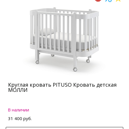
Круглая кровать PITUSO Кровать детская
МОЛЛИ
В наличии
31 400 руб.