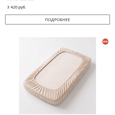
3 420 руб.
ПОДРОБНЕЕ