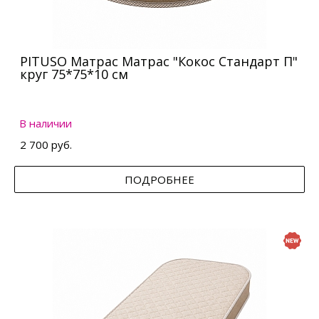
PITUSO Матрас Матрас "Кокос Стандарт П"
круг 75*75*10 см
В наличии
2 700 руб.
ПОДРОБНЕЕ