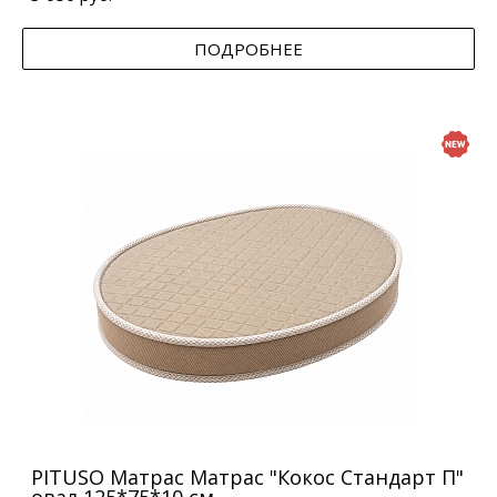
ПОДРОБНЕЕ
PITUSO Матрас Матрас "Кокос Стандарт П"