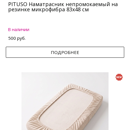
PITUSO Наматрасник непромокаемый на
резинке микрофибра 83х48 см
В наличии
500 руб.
ПОДРОБНЕЕ