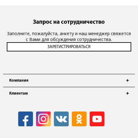
Запрос на сотрудничество
Заполните, пожалуйста, анкету и наш менеджер свяжется
с Вами для обсуждения сотрудничества.
Компания
Клиентам