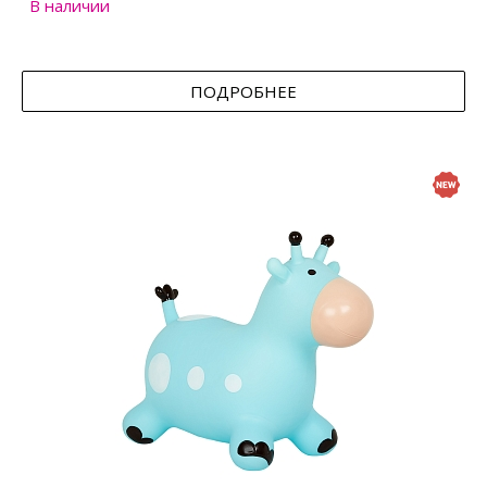
В наличии
ПОДРОБНЕЕ