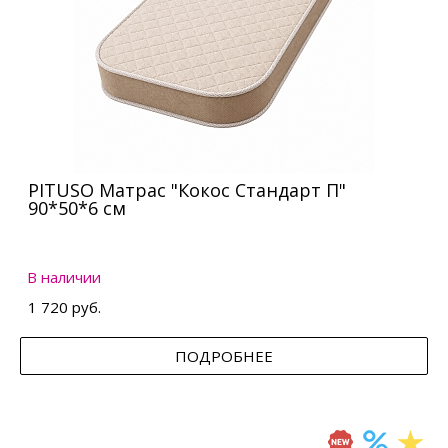
PITUSO Матрас "Кокос Стандарт П"
90*50*6 см
В наличии
1 720 руб.
ПОДРОБНЕЕ