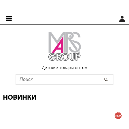
Детские товары оптом
НОВИНКИ