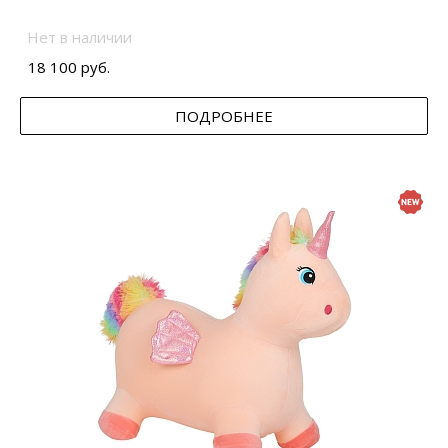
Нет в наличии
18 100 руб.
ПОДРОБНЕЕ