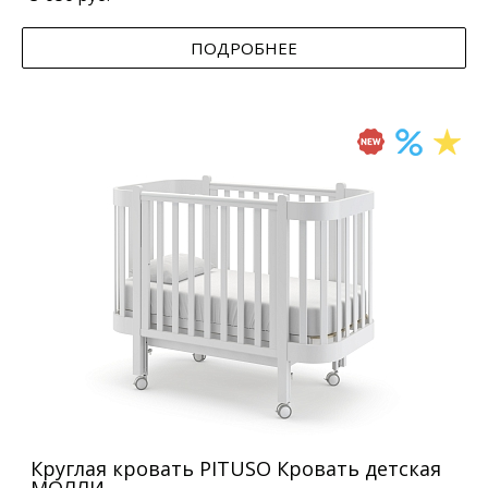
ПОДРОБНЕЕ
Круглая кровать PITUSO Кровать детская