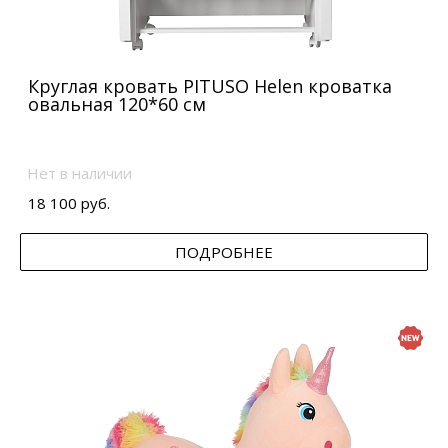
Круглая кровать PITUSO Helen кроватка
овальная 120*60 см
Нет в наличии
18 100 руб.
ПОДРОБНЕЕ