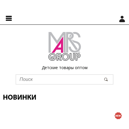
Детские товары оптом
НОВИНКИ