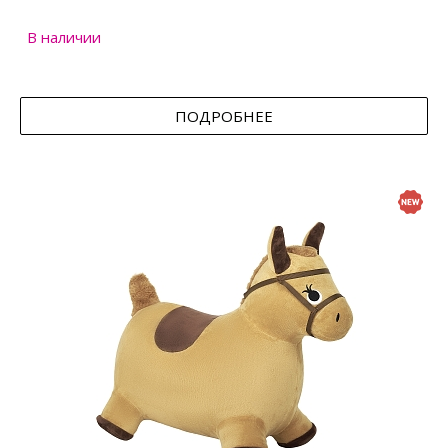
В наличии
ПОДРОБНЕЕ