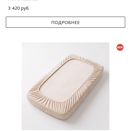
3 420 руб.
ПОДРОБНЕЕ