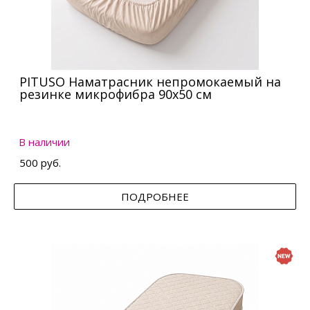
PITUSO Наматрасник непромокаемый на
резинке микрофибра 90х50 см
В наличии
500 руб.
ПОДРОБНЕЕ