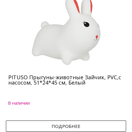
PITUSO Прыгуны-животные Зайчик, PVC,с
насосом, 51*24*45 см, Белый
В наличии
ПОДРОБНЕЕ