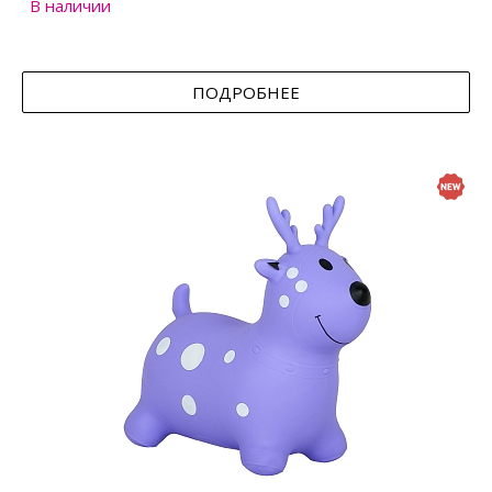
В наличии
ПОДРОБНЕЕ