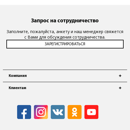
Запрос на сотрудничество
Заполните, пожалуйста, анкету и наш менеджер свяжется
с Вами для обсуждения сотрудничества.
Компания
Клиентам