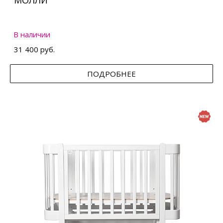
МОЛЛИ
В наличии
31 400 руб.
ПОДРОБНЕЕ