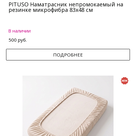
PITUSO Наматрасник непромокаемый на
резинке микрофибра 83х48 см
В наличии
500 руб.
ПОДРОБНЕЕ