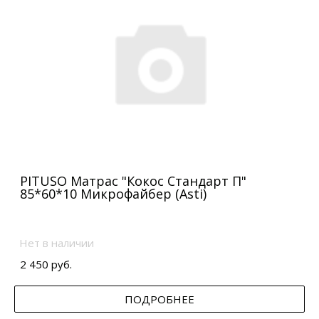
PITUSO Матрас "Кокос Стандарт П"
85*60*10 Микрофайбер (Asti)
Нет в наличии
2 450 руб.
ПОДРОБНЕЕ