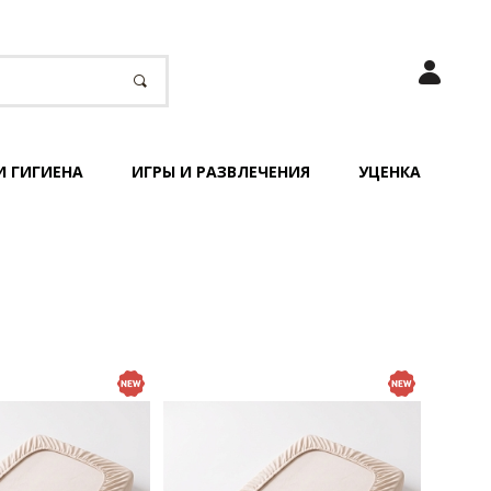
И ГИГИЕНА
ИГРЫ И РАЗВЛЕЧЕНИЯ
УЦЕНКА