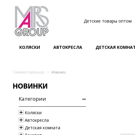
Детские товары оптом
КОЛЯСКИ
АВТОКРЕСЛА
ДЕТСКАЯ КОМНА
Главная страница
Новинки
НОВИНКИ
Категории
Коляски
Автокресла
Детская комната