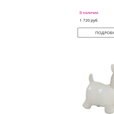
В наличии
1 720 руб.
ПОДРОБ