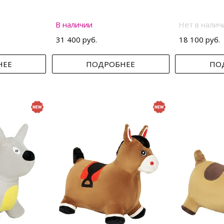
В наличии
Нет в налич
31 400 руб.
18 100 руб.
НЕЕ
ПОДРОБНЕЕ
ПО