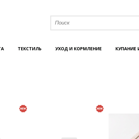
ТА
ТЕКСТИЛЬ
УХОД И КОРМЛЕНИЕ
КУПАНИЕ 