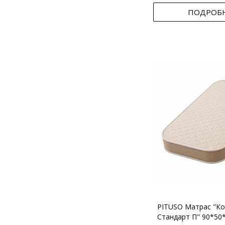
ПОДРОБ
PITUSO Матрас "Ко
Стандарт П" 90*50