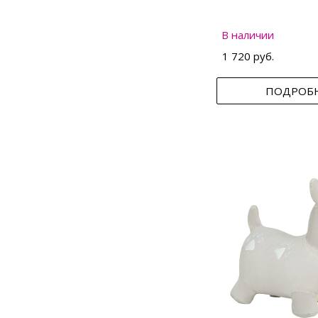
В наличии
1 720 руб.
ПОДРОБ