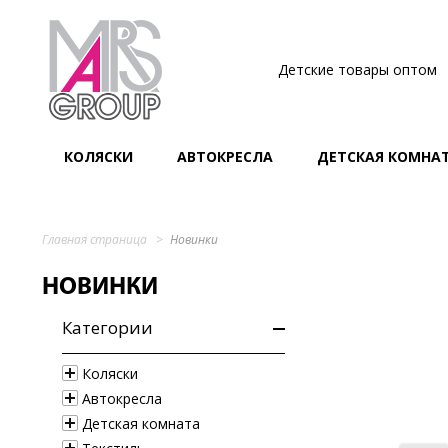
Детские товары оптом
КОЛЯСКИ
АВТОКРЕСЛА
ДЕТСКАЯ КОМНА
Главная страница
Новинки
НОВИНКИ
Категории
Коляски
Автокресла
Детская комната