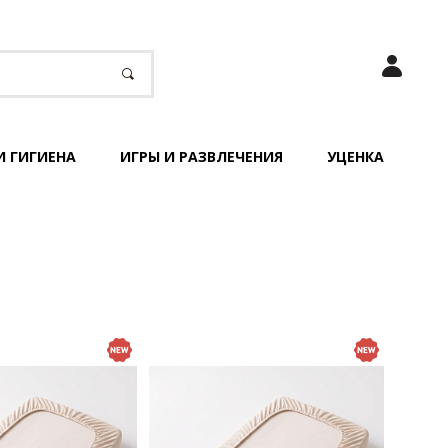
И ГИГИЕНА
ИГРЫ И РАЗВЛЕЧЕНИЯ
УЦЕНКА