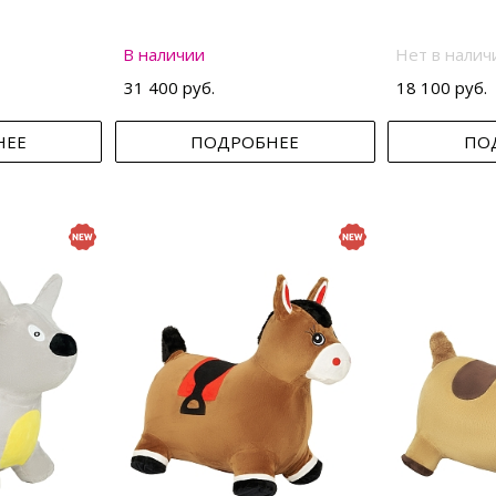
В наличии
Нет в налич
31 400 руб.
18 100 руб.
НЕЕ
ПОДРОБНЕЕ
ПО