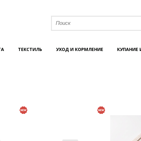
ТА
ТЕКСТИЛЬ
УХОД И КОРМЛЕНИЕ
КУПАНИЕ 