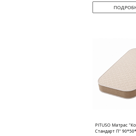
ПОДРОБ
PITUSO Матрас "Ко
Стандарт П" 90*50