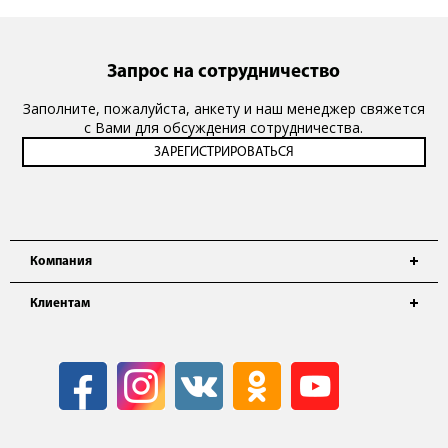
Запрос на сотрудничество
Заполните, пожалуйста, анкету и наш менеджер свяжется
с Вами для обсуждения сотрудничества.
Компания
Клиентам