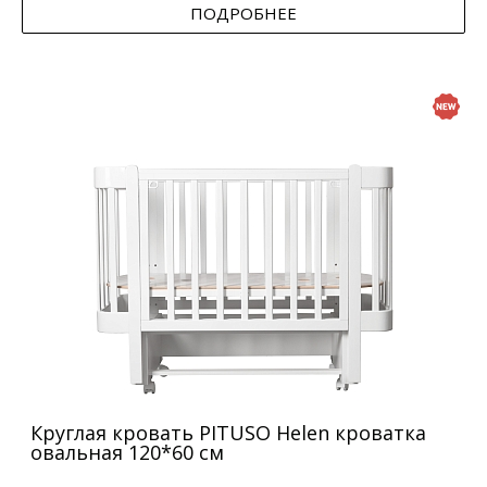
ПОДРОБНЕЕ
Круглая кровать PITUSO Helen кроватка
овальная 120*60 см