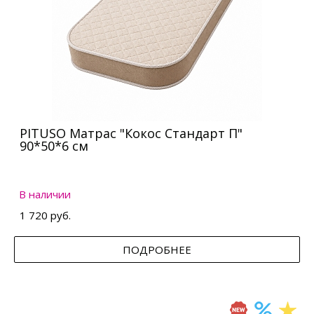
PITUSO Матрас "Кокос Стандарт П"
90*50*6 см
В наличии
1 720 руб.
ПОДРОБНЕЕ