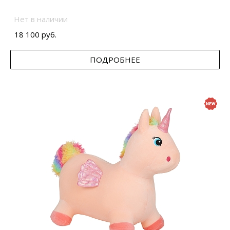
Нет в наличии
18 100 руб.
ПОДРОБНЕЕ