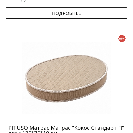
ПОДРОБНЕЕ
PITUSO Матрас Матрас "Кокос Стандарт П"