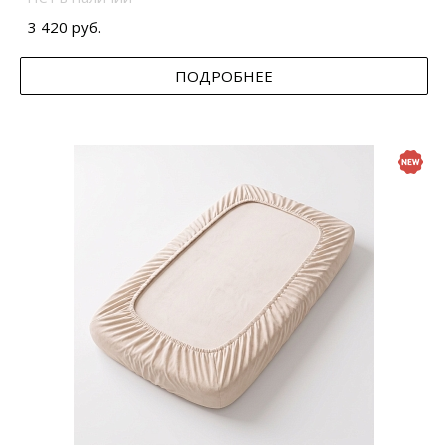
3 420 руб.
ПОДРОБНЕЕ