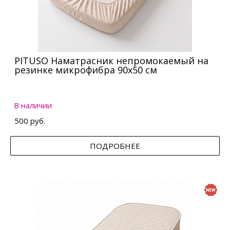
PITUSO Наматрасник непромокаемый на
резинке микрофибра 90х50 см
В наличии
500 руб.
ПОДРОБНЕЕ