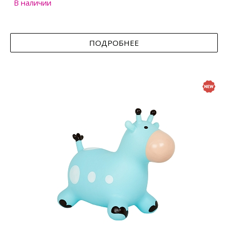
В наличии
ПОДРОБНЕЕ