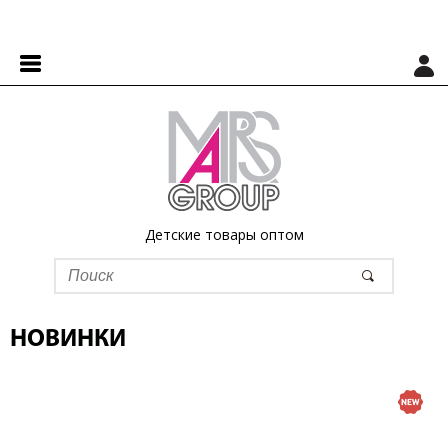
Детские товары оптом
НОВИНКИ