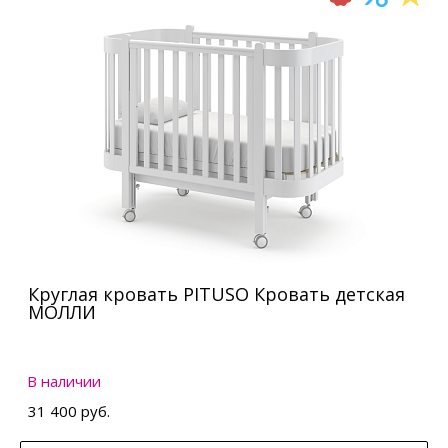
Круглая кровать PITUSO Кровать детская
МОЛЛИ
В наличии
31 400 руб.