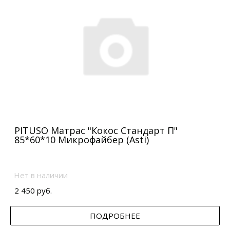
PITUSO Матрас "Кокос Стандарт П"
85*60*10 Микрофайбер (Asti)
Нет в наличии
2 450 руб.
ПОДРОБНЕЕ