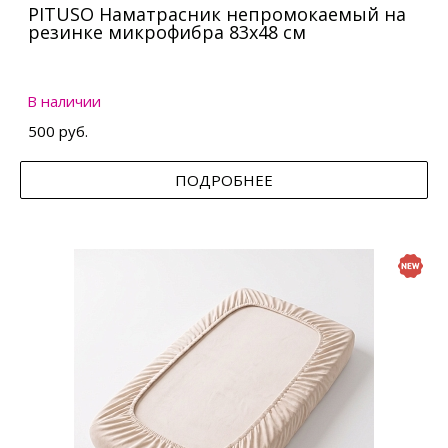
PITUSO Наматрасник непромокаемый на
резинке микрофибра 83х48 см
В наличии
500 руб.
ПОДРОБНЕЕ