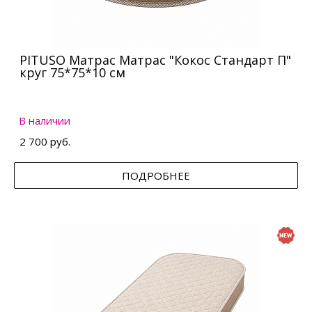
PITUSO Матрас Матрас "Кокос Стандарт П"
круг 75*75*10 см
В наличии
2 700 руб.
ПОДРОБНЕЕ