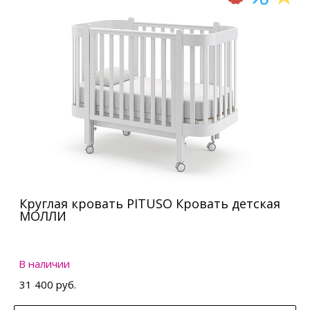
Круглая кровать PITUSO Кровать детская
МОЛЛИ
В наличии
31 400 руб.