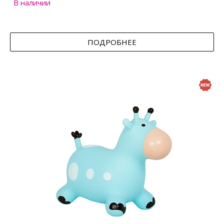
В наличии
ПОДРОБНЕЕ