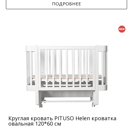
ПОДРОБНЕЕ
Круглая кровать PITUSO Helen кроватка
овальная 120*60 см