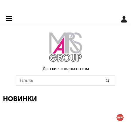
Детские товары оптом
НОВИНКИ