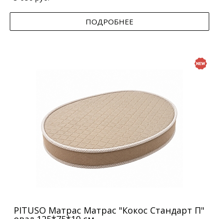
ПОДРОБНЕЕ
PITUSO Матрас Матрас "Кокос Стандарт П"