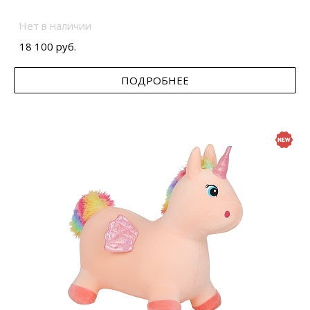
Нет в наличии
18 100 руб.
ПОДРОБНЕЕ