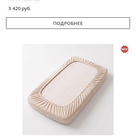
3 420 руб.
ПОДРОБНЕЕ