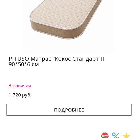
PITUSO Матрас "Кокос Стандарт П"
90*50*6 см
В наличии
1 720 руб.
ПОДРОБНЕЕ