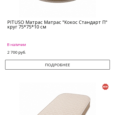
PITUSO Матрас Матрас "Кокос Стандарт П"
круг 75*75*10 см
В наличии
2 700 руб.
ПОДРОБНЕЕ