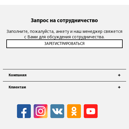
Запрос на сотрудничество
Заполните, пожалуйста, анкету и наш менеджер свяжется
с Вами для обсуждения сотрудничества.
Компания
Клиентам