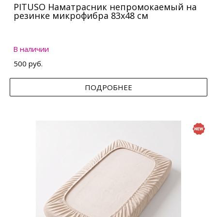
PITUSO Наматрасник непромокаемый на
резинке микрофибра 83х48 см
В наличии
500 руб.
ПОДРОБНЕЕ