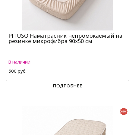
PITUSO Наматрасник непромокаемый на
резинке микрофибра 90х50 см
В наличии
500 руб.
ПОДРОБНЕЕ