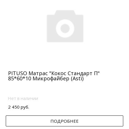
PITUSO Матрас "Кокос Стандарт П"
85*60*10 Микрофайбер (Asti)
Нет в наличии
2 450 руб.
ПОДРОБНЕЕ