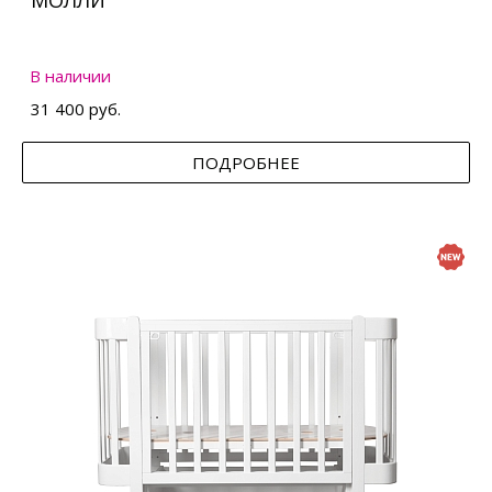
МОЛЛИ
В наличии
31 400 руб.
ПОДРОБНЕЕ