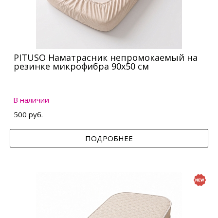
PITUSO Наматрасник непромокаемый на
резинке микрофибра 90х50 см
В наличии
500 руб.
ПОДРОБНЕЕ