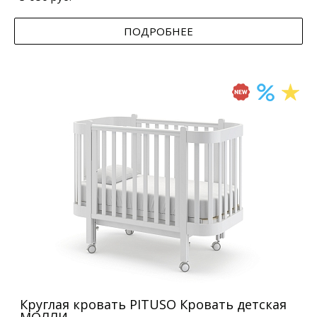
ПОДРОБНЕЕ
Круглая кровать PITUSO Кровать детская