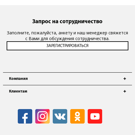
Запрос на сотрудничество
Заполните, пожалуйста, анкету и наш менеджер свяжется
с Вами для обсуждения сотрудничества.
Компания
Клиентам