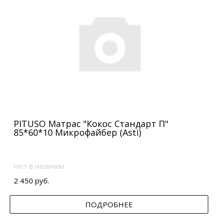
PITUSO Матрас "Кокос Стандарт П"
85*60*10 Микрофайбер (Asti)
Нет в наличии
2 450 руб.
ПОДРОБНЕЕ