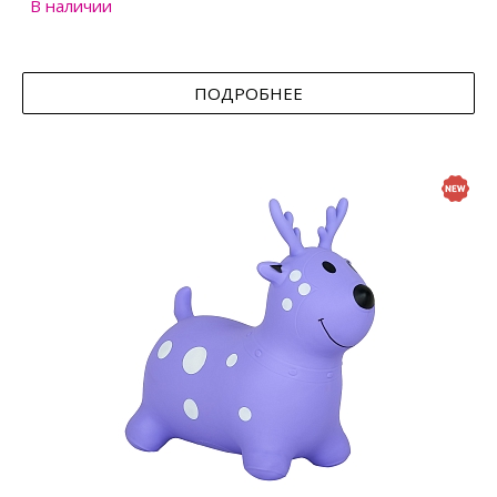
В наличии
ПОДРОБНЕЕ