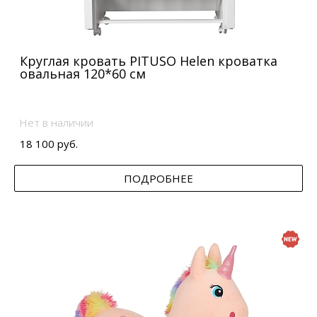
Круглая кровать PITUSO Helen кроватка
овальная 120*60 см
Нет в наличии
18 100 руб.
ПОДРОБНЕЕ