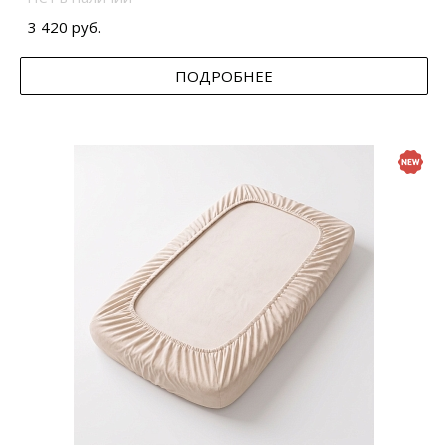
3 420 руб.
ПОДРОБНЕЕ