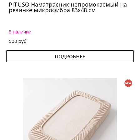
PITUSO Наматрасник непромокаемый на
резинке микрофибра 83х48 см
В наличии
500 руб.
ПОДРОБНЕЕ