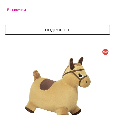
В наличии
ПОДРОБНЕЕ