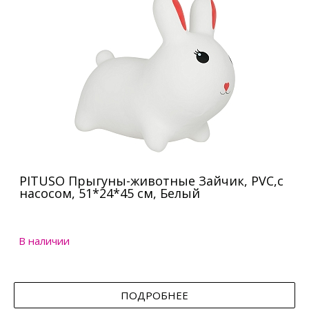
PITUSO Прыгуны-животные Зайчик, PVC,с
насосом, 51*24*45 см, Белый
В наличии
ПОДРОБНЕЕ