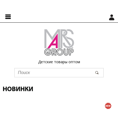
Детские товары оптом
НОВИНКИ