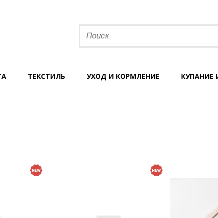
ТА
ТЕКСТИЛЬ
УХОД И КОРМЛЕНИЕ
КУПАНИЕ 