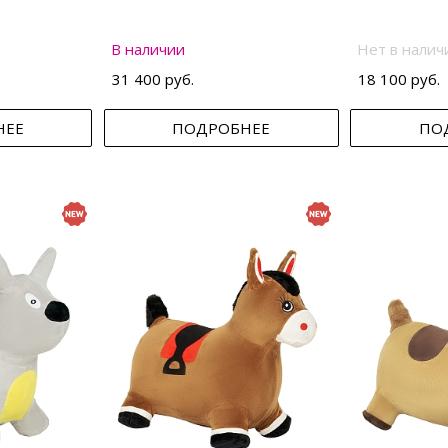
В наличии
Нет в налич
31 400 руб.
18 100 руб.
НЕЕ
ПОДРОБНЕЕ
ПО