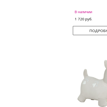
В наличии
1 720 руб.
ПОДРОБ