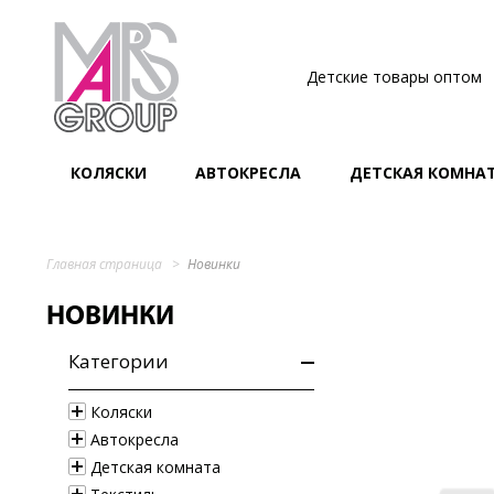
Детские товары оптом
КОЛЯСКИ
АВТОКРЕСЛА
ДЕТСКАЯ КОМНА
Главная страница
Новинки
НОВИНКИ
Категории
Коляски
Автокресла
Детская комната