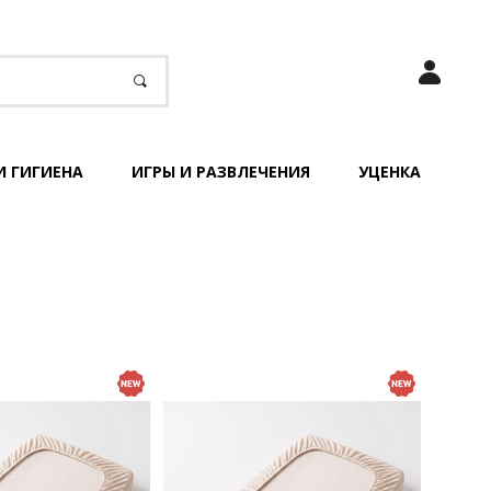
И ГИГИЕНА
ИГРЫ И РАЗВЛЕЧЕНИЯ
УЦЕНКА