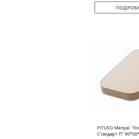
ПОДРОБ
PITUSO Матрас "Ко
Стандарт П" 90*50