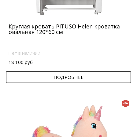
Круглая кровать PITUSO Helen кроватка
овальная 120*60 см
Нет в наличии
18 100 руб.
ПОДРОБНЕЕ