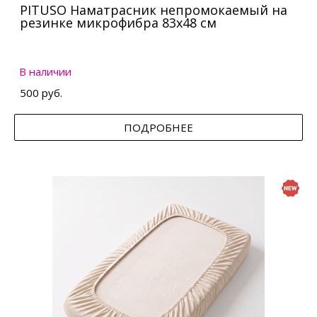
PITUSO Наматрасник непромокаемый на
резинке микрофибра 83х48 см
В наличии
500 руб.
ПОДРОБНЕЕ