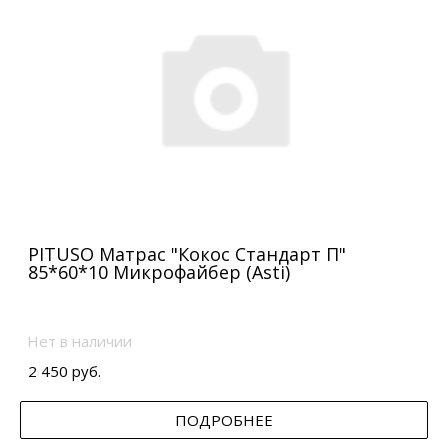
PITUSO Матрас "Кокос Стандарт П"
85*60*10 Микрофайбер (Asti)
Нет в наличии
2 450 руб.
ПОДРОБНЕЕ