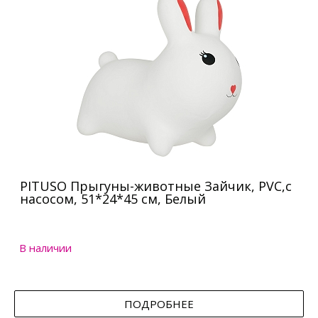
PITUSO Прыгуны-животные Зайчик, PVC,с
насосом, 51*24*45 см, Белый
В наличии
ПОДРОБНЕЕ