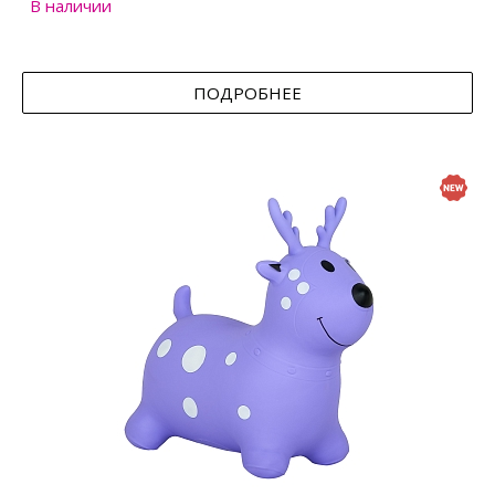
В наличии
ПОДРОБНЕЕ