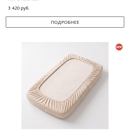
3 420 руб.
ПОДРОБНЕЕ