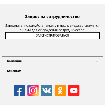
Запрос на сотрудничество
Заполните, пожалуйста, анкету и наш менеджер свяжется
с Вами для обсуждения сотрудничества.
Компания
Клиентам