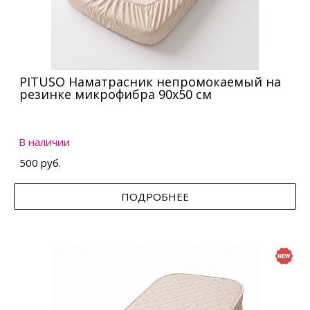
PITUSO Наматрасник непромокаемый на
резинке микрофибра 90х50 см
В наличии
500 руб.
ПОДРОБНЕЕ