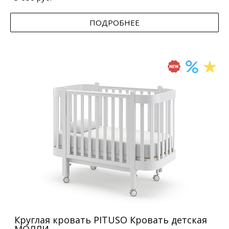
ПОДРОБНЕЕ
Круглая кровать PITUSO Кровать детская