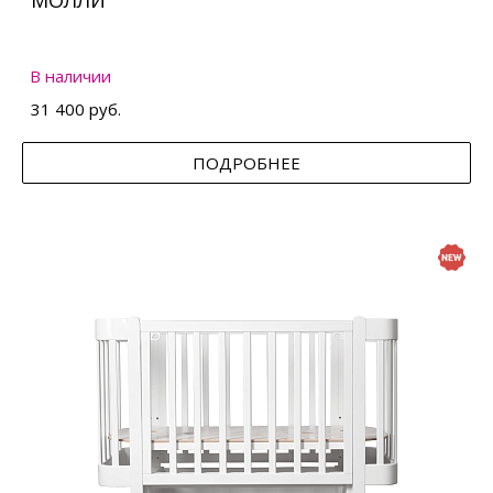
МОЛЛИ
В наличии
31 400 руб.
ПОДРОБНЕЕ