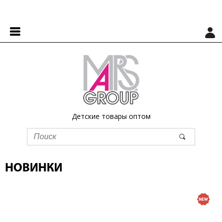
Детские товары оптом
НОВИНКИ