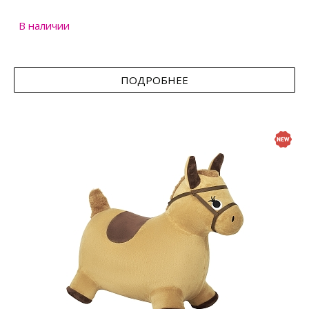
В наличии
ПОДРОБНЕЕ