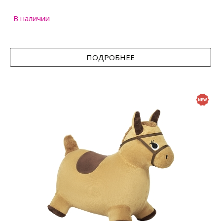
В наличии
ПОДРОБНЕЕ