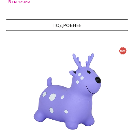
В наличии
ПОДРОБНЕЕ