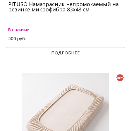
PITUSO Наматрасник непромокаемый на
резинке микрофибра 83х48 см
В наличии
500 руб.
ПОДРОБНЕЕ