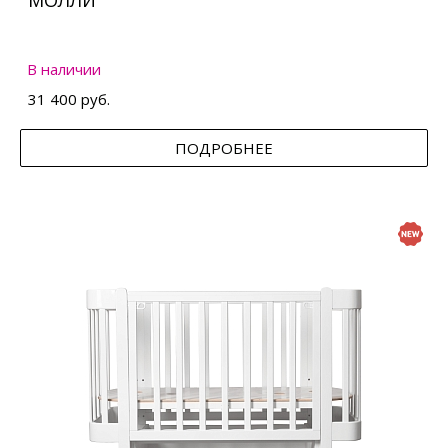
МОЛЛИ
В наличии
31 400 руб.
ПОДРОБНЕЕ