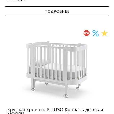
ПОДРОБНЕЕ
Круглая кровать PITUSO Кровать детская