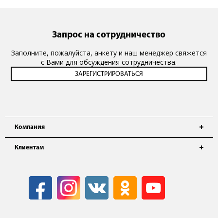
Запрос на сотрудничество
Заполните, пожалуйста, анкету и наш менеджер свяжется
с Вами для обсуждения сотрудничества.
Компания
Клиентам