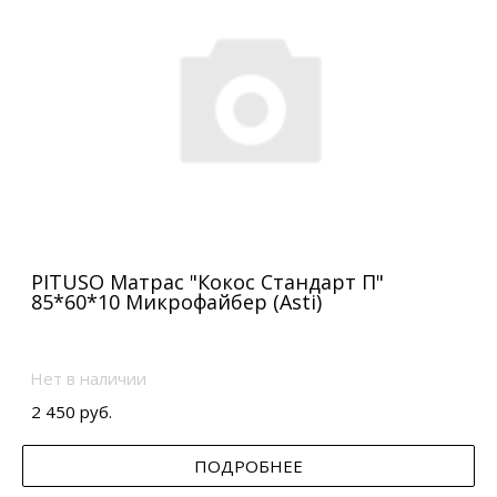
PITUSO Матрас "Кокос Стандарт П"
85*60*10 Микрофайбер (Asti)
Нет в наличии
2 450 руб.
ПОДРОБНЕЕ