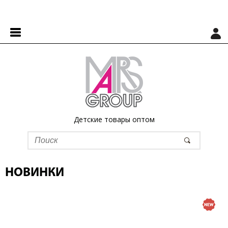
Детские товары оптом
НОВИНКИ