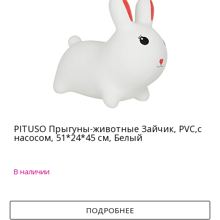
PITUSO Прыгуны-животные Зайчик, PVC,с
насосом, 51*24*45 см, Белый
В наличии
ПОДРОБНЕЕ