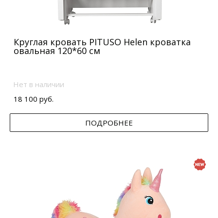
Круглая кровать PITUSO Helen кроватка
овальная 120*60 см
Нет в наличии
18 100 руб.
ПОДРОБНЕЕ