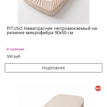
PITUSO Наматрасник непромокаемый на
резинке микрофибра 90х50 см
В наличии
500 руб.
ПОДРОБНЕЕ