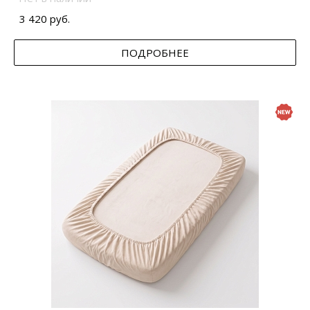
3 420 руб.
ПОДРОБНЕЕ