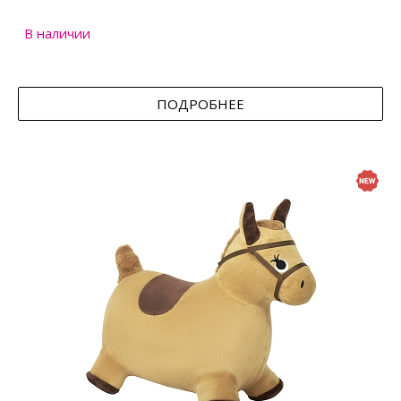
В наличии
ПОДРОБНЕЕ