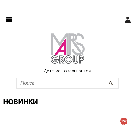
Детские товары оптом
НОВИНКИ