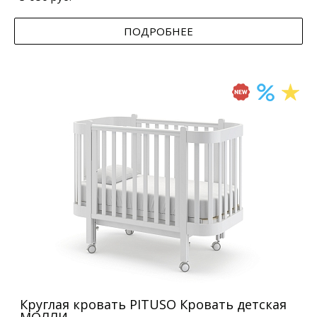
ПОДРОБНЕЕ
Круглая кровать PITUSO Кровать детская