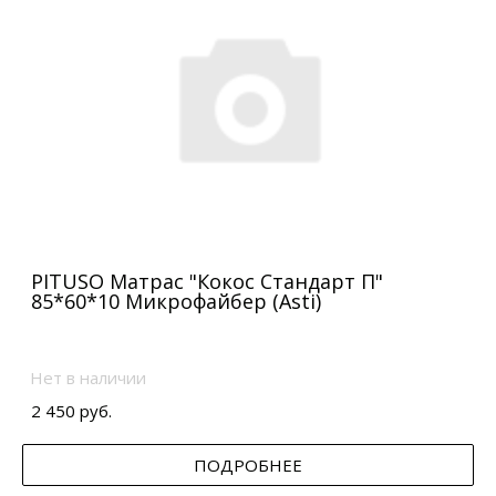
PITUSO Матрас "Кокос Стандарт П"
85*60*10 Микрофайбер (Asti)
Нет в наличии
2 450 руб.
ПОДРОБНЕЕ