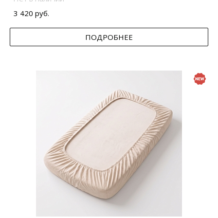
3 420 руб.
ПОДРОБНЕЕ