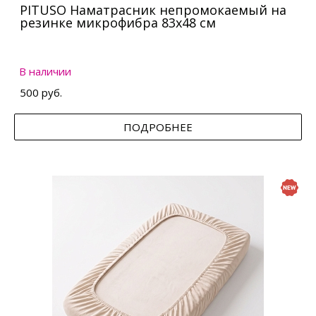
PITUSO Наматрасник непромокаемый на
резинке микрофибра 83х48 см
В наличии
500 руб.
ПОДРОБНЕЕ