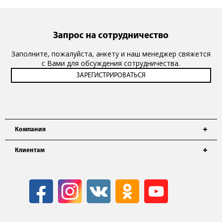
Запрос на сотрудничество
Заполните, пожалуйста, анкету и наш менеджер свяжется
с Вами для обсуждения сотрудничества.
Компания
Клиентам