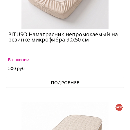
PITUSO Наматрасник непромокаемый на
резинке микрофибра 90х50 см
В наличии
500 руб.
ПОДРОБНЕЕ