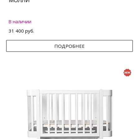
МОЛЛИ
В наличии
31 400 руб.
ПОДРОБНЕЕ