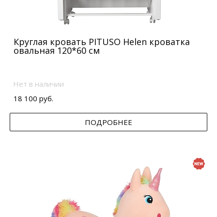
Круглая кровать PITUSO Helen кроватка
овальная 120*60 см
Нет в наличии
18 100 руб.
ПОДРОБНЕЕ