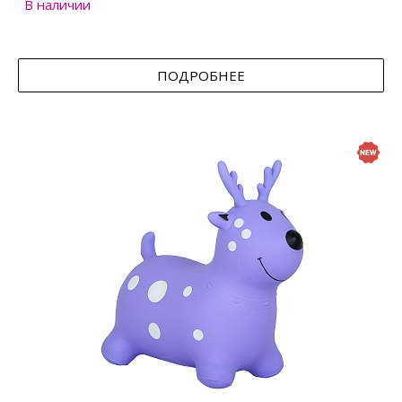
В наличии
ПОДРОБНЕЕ