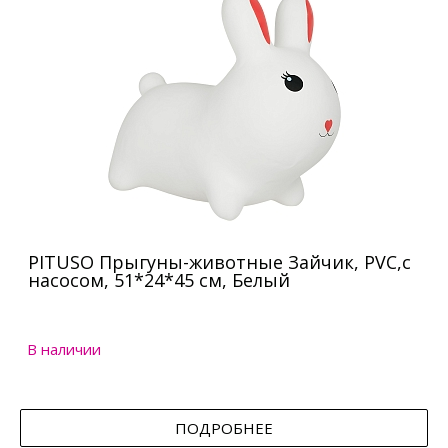
PITUSO Прыгуны-животные Зайчик, PVC,с
насосом, 51*24*45 см, Белый
В наличии
ПОДРОБНЕЕ