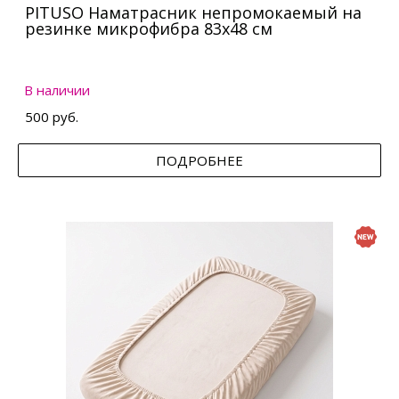
PITUSO Наматрасник непромокаемый на
резинке микрофибра 83х48 см
В наличии
500 руб.
ПОДРОБНЕЕ