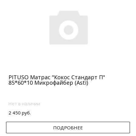
PITUSO Матрас "Кокос Стандарт П"
85*60*10 Микрофайбер (Asti)
Нет в наличии
2 450 руб.
ПОДРОБНЕЕ