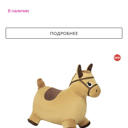
В наличии
ПОДРОБНЕЕ