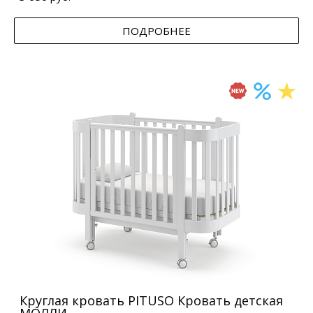
ПОДРОБНЕЕ
Круглая кровать PITUSO Кровать детская