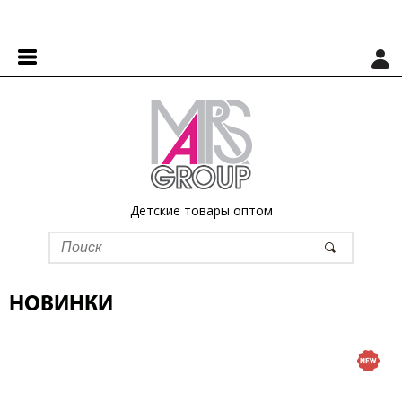
Детские товары оптом
НОВИНКИ