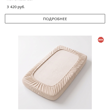
3 420 руб.
ПОДРОБНЕЕ