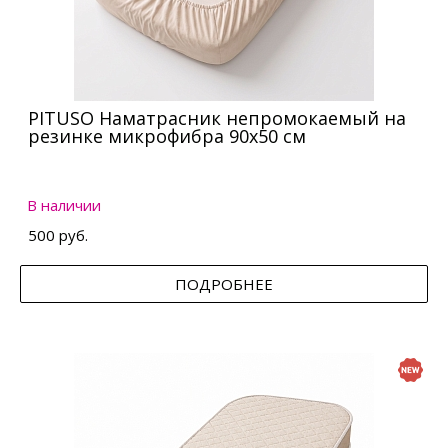
PITUSO Наматрасник непромокаемый на
резинке микрофибра 90х50 см
В наличии
500 руб.
ПОДРОБНЕЕ