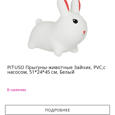
PITUSO Прыгуны-животные Зайчик, PVC,с
насосом, 51*24*45 см, Белый
В наличии
ПОДРОБНЕЕ