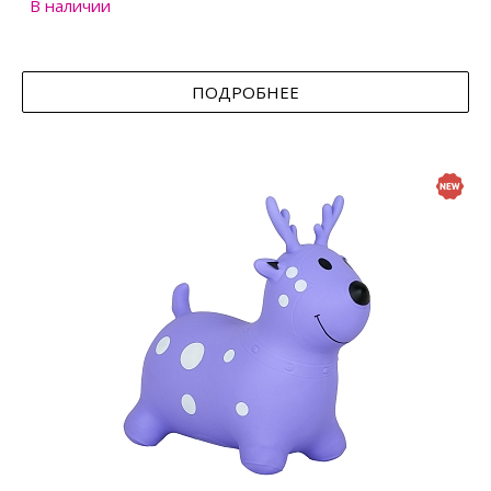
В наличии
ПОДРОБНЕЕ