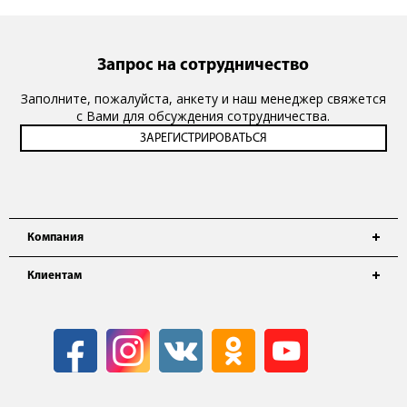
Запрос на сотрудничество
Заполните, пожалуйста, анкету и наш менеджер свяжется
с Вами для обсуждения сотрудничества.
Компания
Клиентам