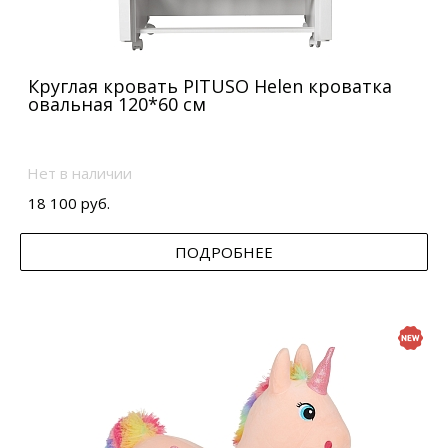
Круглая кровать PITUSO Helen кроватка
овальная 120*60 см
Нет в наличии
18 100 руб.
ПОДРОБНЕЕ