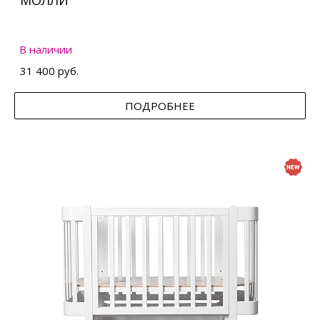
МОЛЛИ
В наличии
31 400 руб.
ПОДРОБНЕЕ