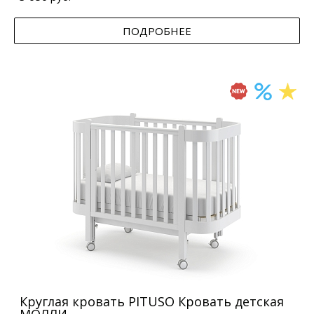
ПОДРОБНЕЕ
Круглая кровать PITUSO Кровать детская