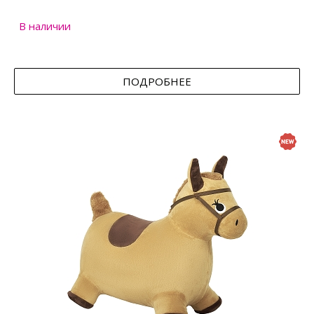
В наличии
ПОДРОБНЕЕ