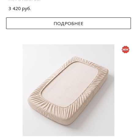
3 420 руб.
ПОДРОБНЕЕ