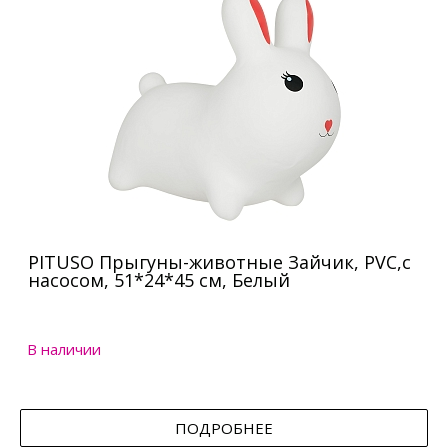
PITUSO Прыгуны-животные Зайчик, PVC,с
насосом, 51*24*45 см, Белый
В наличии
ПОДРОБНЕЕ