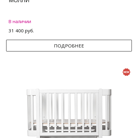
МОЛЛИ
В наличии
31 400 руб.
ПОДРОБНЕЕ