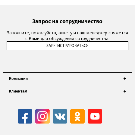
Запрос на сотрудничество
Заполните, пожалуйста, анкету и наш менеджер свяжется
с Вами для обсуждения сотрудничества.
Компания
Клиентам