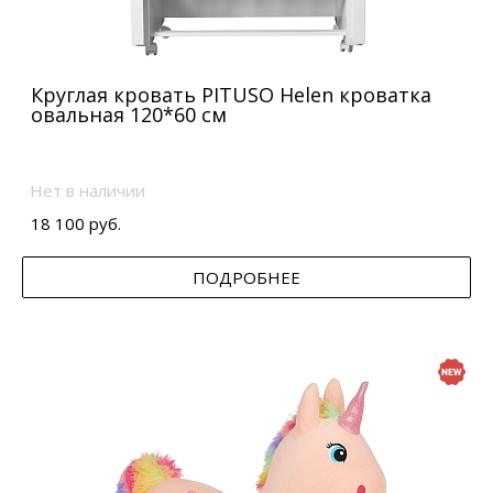
Круглая кровать PITUSO Helen кроватка
овальная 120*60 см
Нет в наличии
18 100 руб.
ПОДРОБНЕЕ