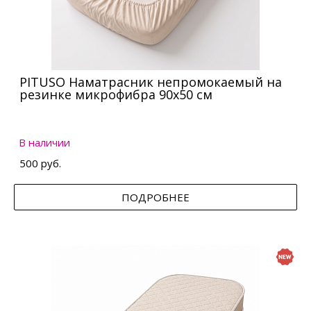
PITUSO Наматрасник непромокаемый на
резинке микрофибра 90х50 см
В наличии
500 руб.
ПОДРОБНЕЕ