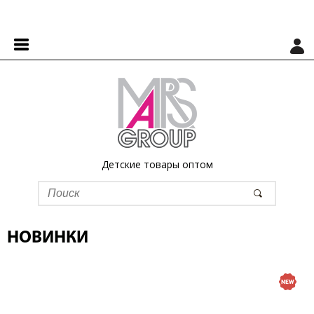
Детские товары оптом
НОВИНКИ