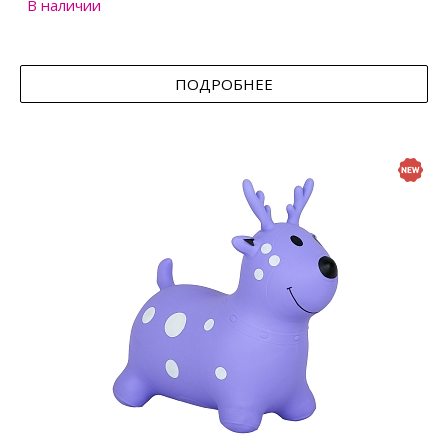
В наличии
ПОДРОБНЕЕ