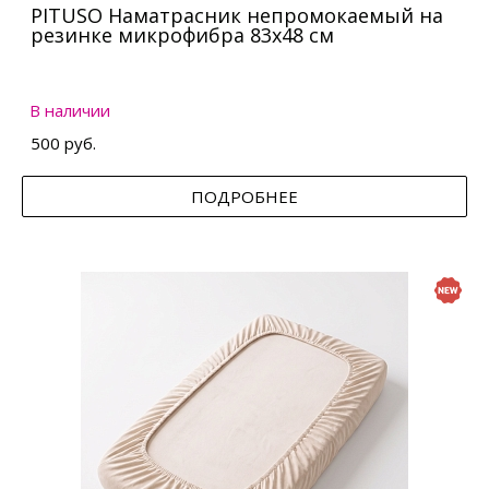
PITUSO Наматрасник непромокаемый на
резинке микрофибра 83х48 см
В наличии
500 руб.
ПОДРОБНЕЕ