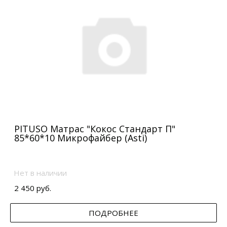
PITUSO Матрас "Кокос Стандарт П"
85*60*10 Микрофайбер (Asti)
Нет в наличии
2 450 руб.
ПОДРОБНЕЕ