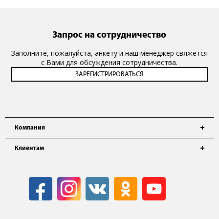
Запрос на сотрудничество
Заполните, пожалуйста, анкету и наш менеджер свяжется
с Вами для обсуждения сотрудничества.
Компания
Клиентам