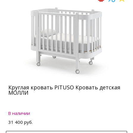
Круглая кровать PITUSO Кровать детская
МОЛЛИ
В наличии
31 400 руб.