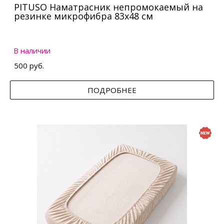
PITUSO Наматрасник непромокаемый на
резинке микрофибра 83х48 см
В наличии
500 руб.
ПОДРОБНЕЕ