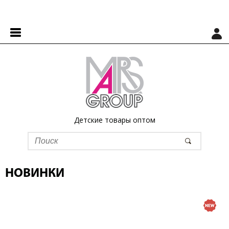
Детские товары оптом
НОВИНКИ