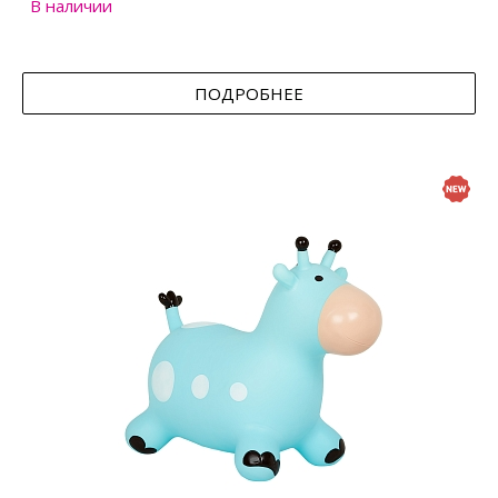
В наличии
ПОДРОБНЕЕ