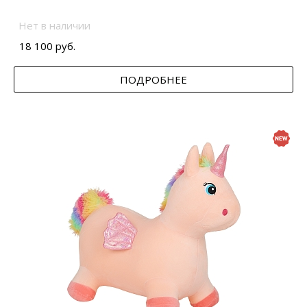
Нет в наличии
18 100 руб.
ПОДРОБНЕЕ