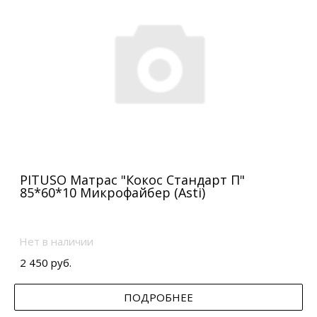
PITUSO Матрас "Кокос Стандарт П"
85*60*10 Микрофайбер (Asti)
Нет в наличии
2 450 руб.
ПОДРОБНЕЕ