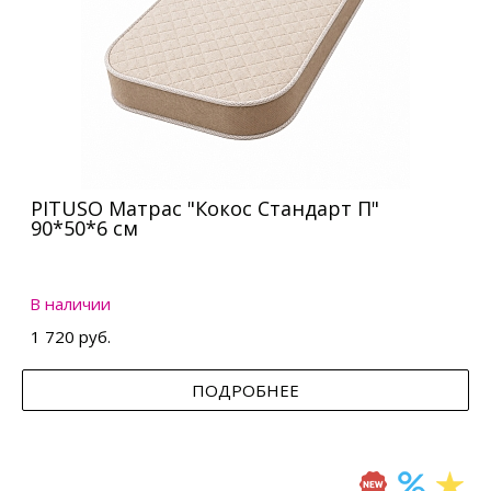
PITUSO Матрас "Кокос Стандарт П"
90*50*6 см
В наличии
1 720 руб.
ПОДРОБНЕЕ