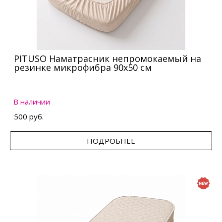
PITUSO Наматрасник непромокаемый на
резинке микрофибра 90х50 см
В наличии
500 руб.
ПОДРОБНЕЕ