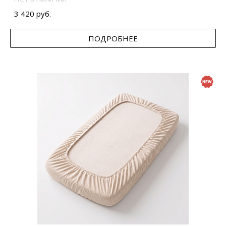
3 420 руб.
ПОДРОБНЕЕ