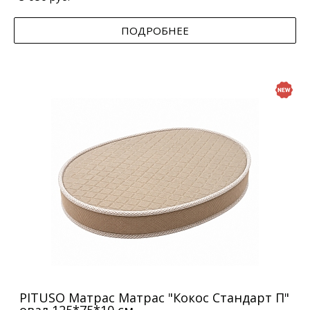
ПОДРОБНЕЕ
PITUSO Матрас Матрас "Кокос Стандарт П"