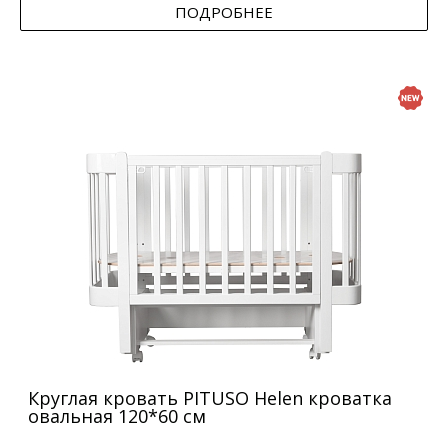
ПОДРОБНЕЕ
Круглая кровать PITUSO Helen кроватка
овальная 120*60 см