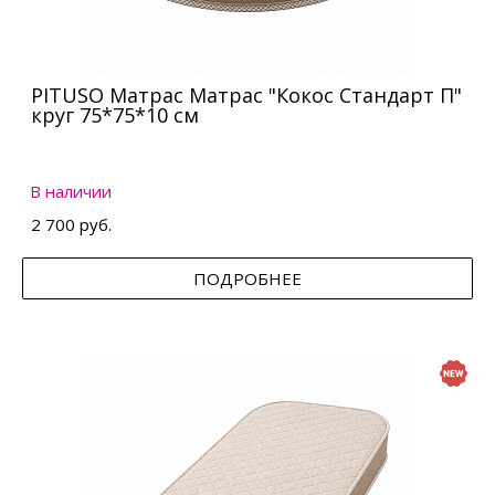
PITUSO Матрас Матрас "Кокос Стандарт П"
круг 75*75*10 см
В наличии
2 700 руб.
ПОДРОБНЕЕ