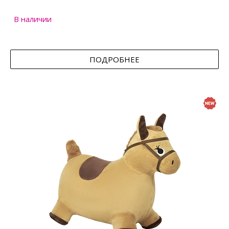
В наличии
ПОДРОБНЕЕ