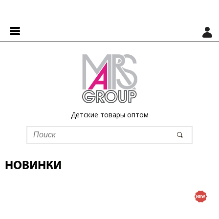
Детские товары оптом
НОВИНКИ