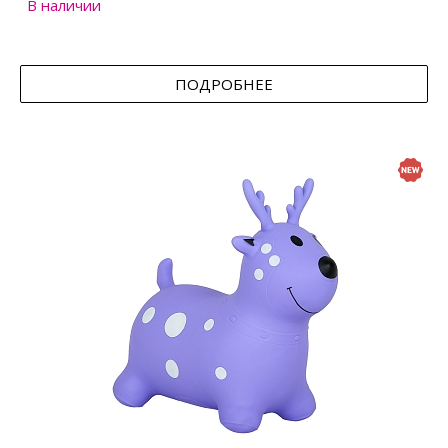
В наличии
ПОДРОБНЕЕ