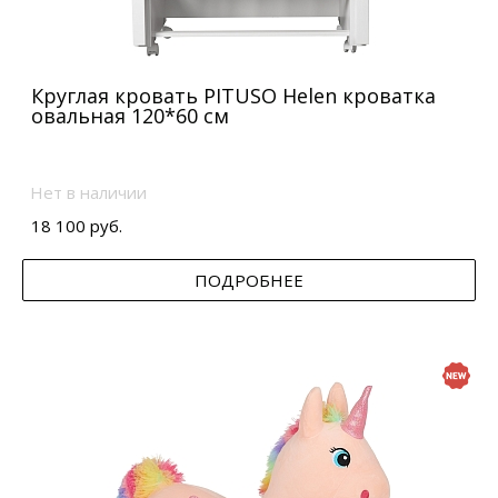
Круглая кровать PITUSO Helen кроватка
овальная 120*60 см
Нет в наличии
18 100 руб.
ПОДРОБНЕЕ