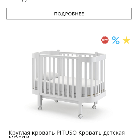
ПОДРОБНЕЕ
Круглая кровать PITUSO Кровать детская