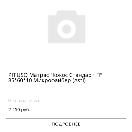
PITUSO Матрас "Кокос Стандарт П"
85*60*10 Микрофайбер (Asti)
Нет в наличии
2 450 руб.
ПОДРОБНЕЕ