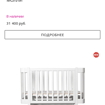
МОЛЛИ
В наличии
31 400 руб.
ПОДРОБНЕЕ