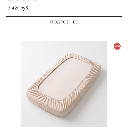
3 420 руб.
ПОДРОБНЕЕ