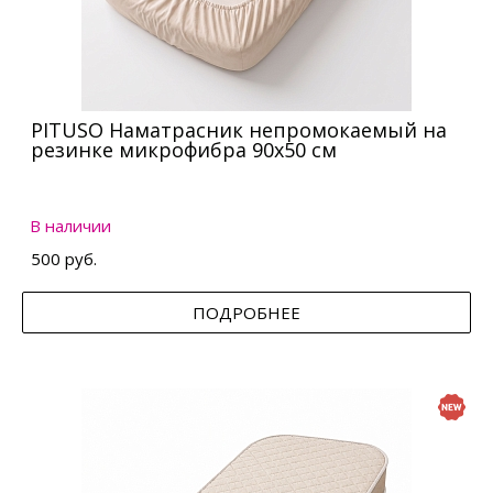
PITUSO Наматрасник непромокаемый на
резинке микрофибра 90х50 см
В наличии
500 руб.
ПОДРОБНЕЕ