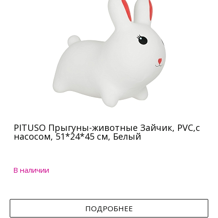
PITUSO Прыгуны-животные Зайчик, PVC,с
насосом, 51*24*45 см, Белый
В наличии
ПОДРОБНЕЕ