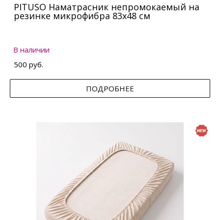
PITUSO Наматрасник непромокаемый на
резинке микрофибра 83х48 см
В наличии
500 руб.
ПОДРОБНЕЕ