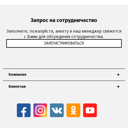
Запрос на сотрудничество
Заполните, пожалуйста, анкету и наш менеджер свяжется
с Вами для обсуждения сотрудничества.
Компания
Клиентам