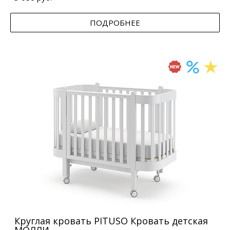
ПОДРОБНЕЕ
Круглая кровать PITUSO Кровать детская