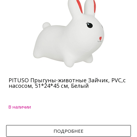
PITUSO Прыгуны-животные Зайчик, PVC,с
насосом, 51*24*45 см, Белый
В наличии
ПОДРОБНЕЕ