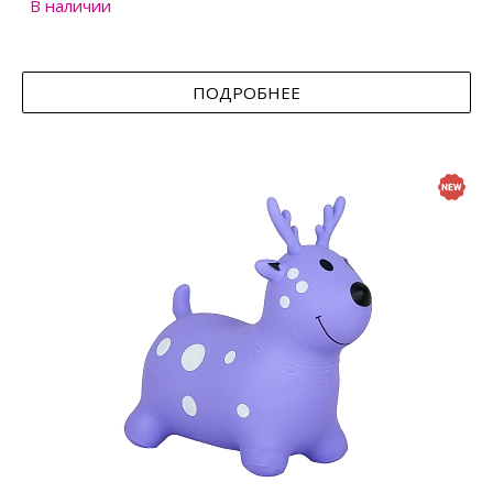
В наличии
ПОДРОБНЕЕ