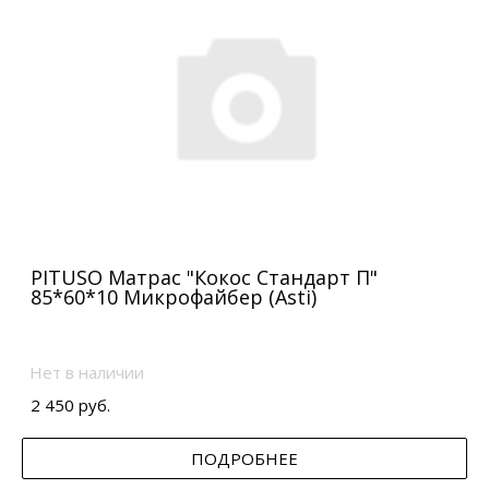
PITUSO Матрас "Кокос Стандарт П"
85*60*10 Микрофайбер (Asti)
Нет в наличии
2 450 руб.
ПОДРОБНЕЕ