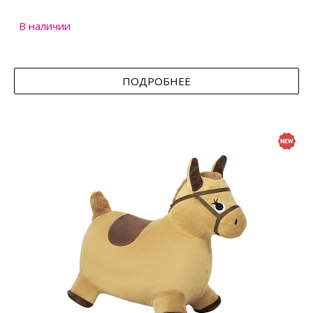
В наличии
ПОДРОБНЕЕ