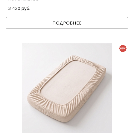
3 420 руб.
ПОДРОБНЕЕ