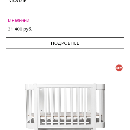
МОЛЛИ
В наличии
31 400 руб.
ПОДРОБНЕЕ