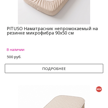
PITUSO Наматрасник непромокаемый на
резинке микрофибра 90х50 см
В наличии
500 руб.
ПОДРОБНЕЕ