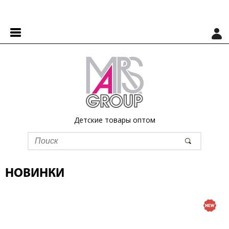
Детские товары оптом
НОВИНКИ