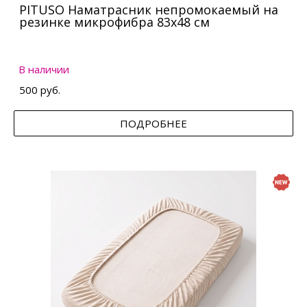
PITUSO Наматрасник непромокаемый на
резинке микрофибра 83х48 см
В наличии
500 руб.
ПОДРОБНЕЕ