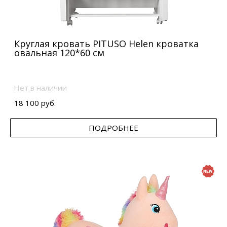
Круглая кровать PITUSO Helen кроватка
овальная 120*60 см
Нет в наличии
18 100 руб.
ПОДРОБНЕЕ