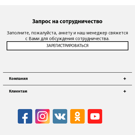
Запрос на сотрудничество
Заполните, пожалуйста, анкету и наш менеджер свяжется
с Вами для обсуждения сотрудничества.
Компания
Клиентам