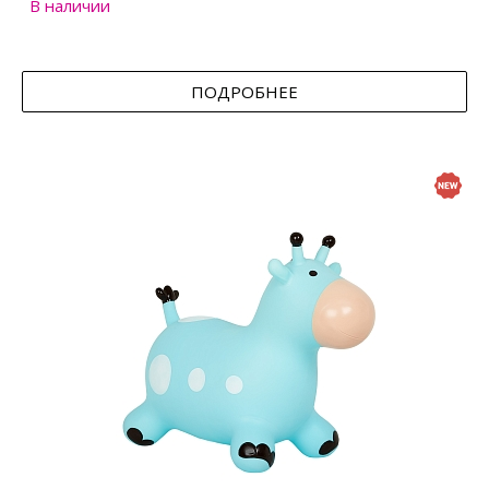
В наличии
ПОДРОБНЕЕ