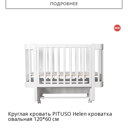
ПОДРОБНЕЕ
Круглая кровать PITUSO Helen кроватка
овальная 120*60 см