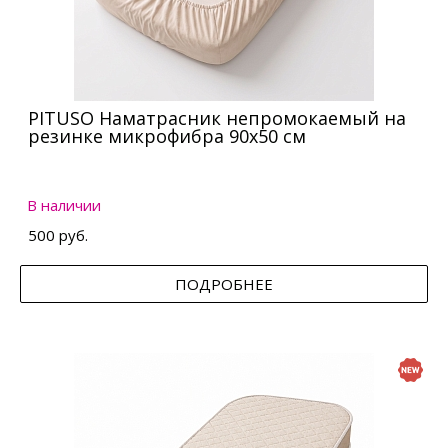
PITUSO Наматрасник непромокаемый на
резинке микрофибра 90х50 см
В наличии
500 руб.
ПОДРОБНЕЕ