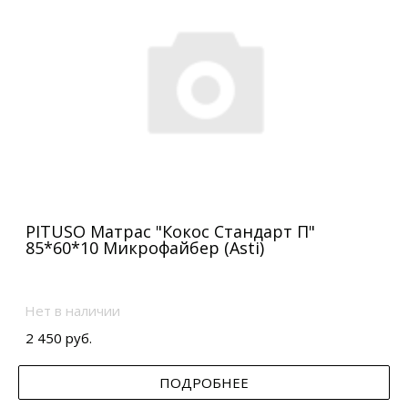
PITUSO Матрас "Кокос Стандарт П"
85*60*10 Микрофайбер (Asti)
Нет в наличии
2 450 руб.
ПОДРОБНЕЕ