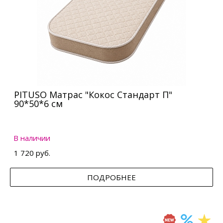
PITUSO Матрас "Кокос Стандарт П"
90*50*6 см
В наличии
1 720 руб.
ПОДРОБНЕЕ