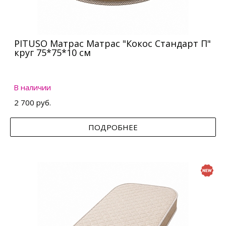
PITUSO Матрас Матрас "Кокос Стандарт П"
круг 75*75*10 см
В наличии
2 700 руб.
ПОДРОБНЕЕ