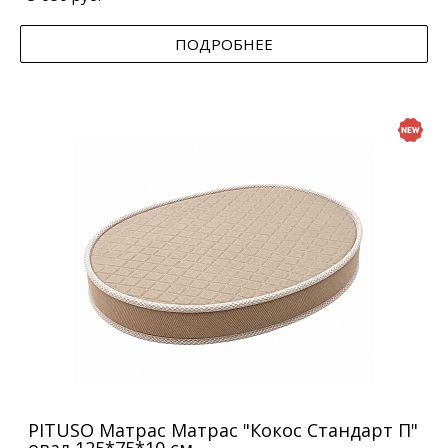
ПОДРОБНЕЕ
PITUSO Матрас Матрас "Кокос Стандарт П"