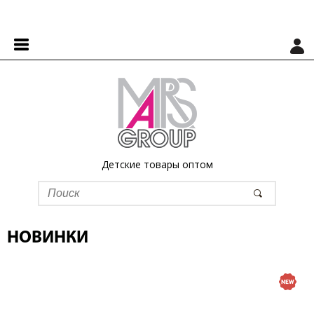
Детские товары оптом
НОВИНКИ