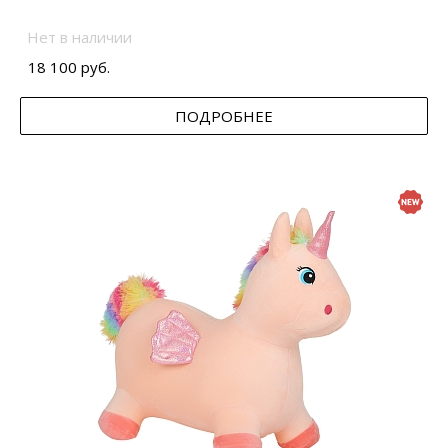
Нет в наличии
18 100 руб.
ПОДРОБНЕЕ