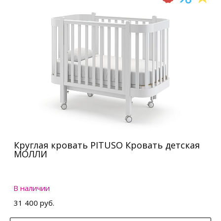
Круглая кровать PITUSO Кровать детская
МОЛЛИ
В наличии
31 400 руб.