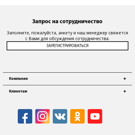
Запрос на сотрудничество
Заполните, пожалуйста, анкету и наш менеджер свяжется
с Вами для обсуждения сотрудничества.
Компания
Клиентам