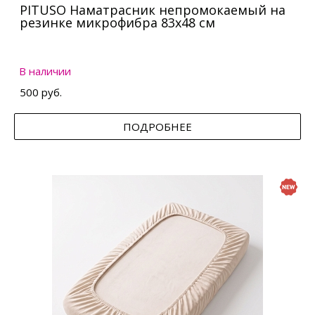
PITUSO Наматрасник непромокаемый на
резинке микрофибра 83х48 см
В наличии
500 руб.
ПОДРОБНЕЕ