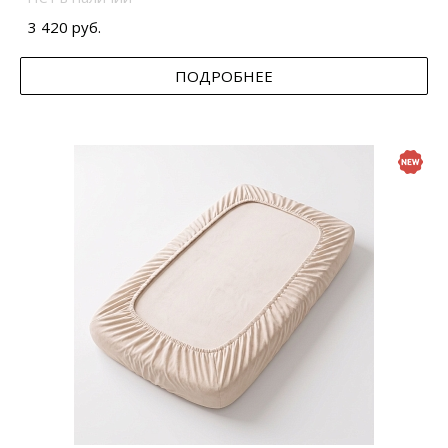
3 420 руб.
ПОДРОБНЕЕ