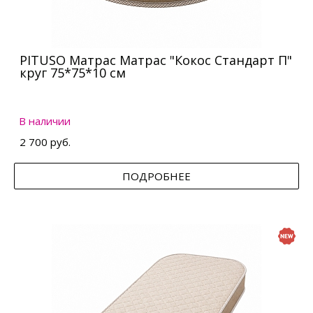
PITUSO Матрас Матрас "Кокос Стандарт П"
круг 75*75*10 см
В наличии
2 700 руб.
ПОДРОБНЕЕ