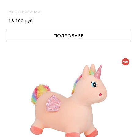
Нет в наличии
18 100 руб.
ПОДРОБНЕЕ