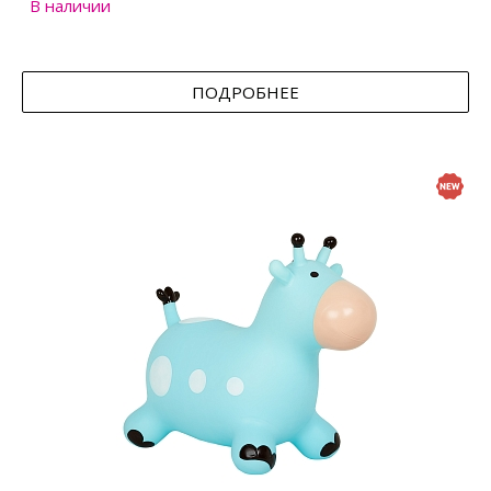
В наличии
ПОДРОБНЕЕ