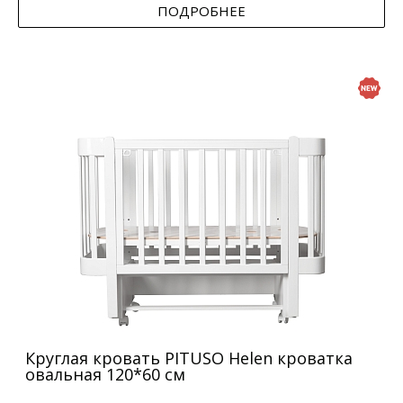
ПОДРОБНЕЕ
Круглая кровать PITUSO Helen кроватка
овальная 120*60 см