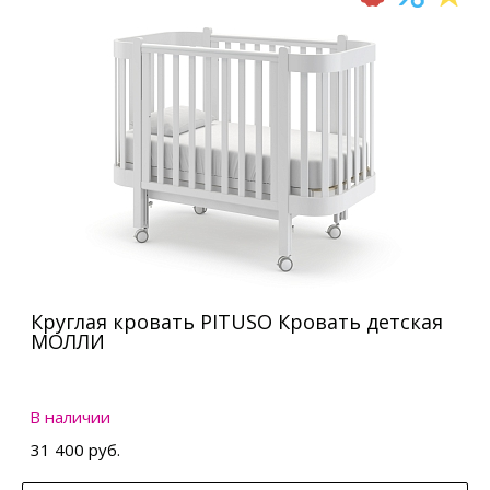
Круглая кровать PITUSO Кровать детская
МОЛЛИ
В наличии
31 400 руб.