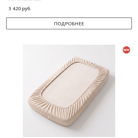
3 420 руб.
ПОДРОБНЕЕ