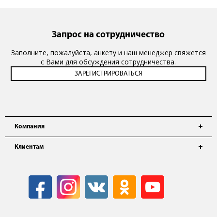
Запрос на сотрудничество
Заполните, пожалуйста, анкету и наш менеджер свяжется
с Вами для обсуждения сотрудничества.
Компания
Клиентам