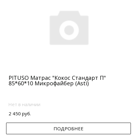
PITUSO Матрас "Кокос Стандарт П"
85*60*10 Микрофайбер (Asti)
Нет в наличии
2 450 руб.
ПОДРОБНЕЕ