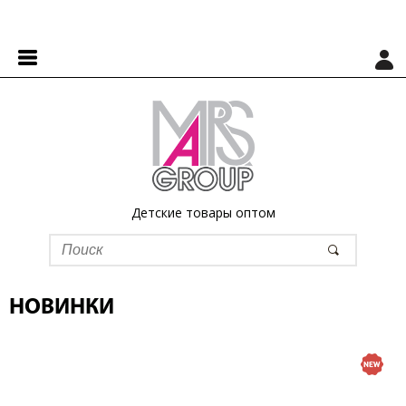
Детские товары оптом
НОВИНКИ