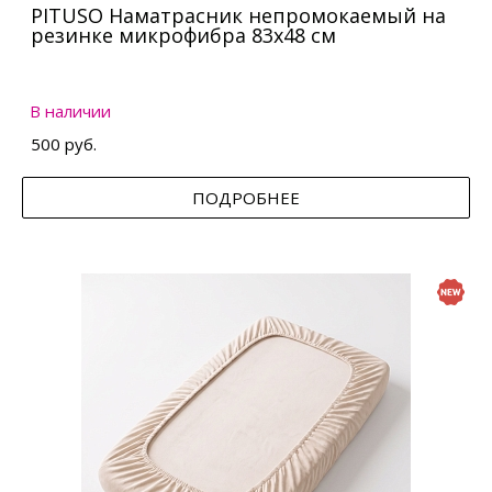
PITUSO Наматрасник непромокаемый на
резинке микрофибра 83х48 см
В наличии
500 руб.
ПОДРОБНЕЕ