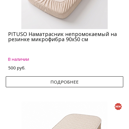
PITUSO Наматрасник непромокаемый на
резинке микрофибра 90х50 см
В наличии
500 руб.
ПОДРОБНЕЕ