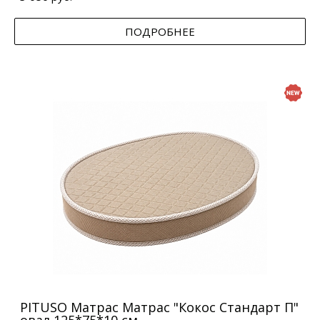
ПОДРОБНЕЕ
PITUSO Матрас Матрас "Кокос Стандарт П"