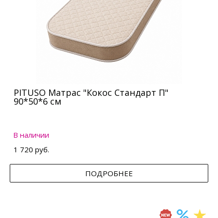
PITUSO Матрас "Кокос Стандарт П"
90*50*6 см
В наличии
1 720 руб.
ПОДРОБНЕЕ