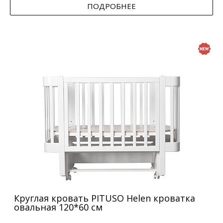
ПОДРОБНЕЕ
Круглая кровать PITUSO Helen кроватка
овальная 120*60 см