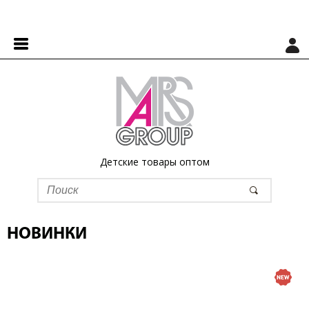
Детские товары оптом
НОВИНКИ