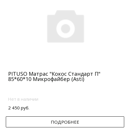
PITUSO Матрас "Кокос Стандарт П"
85*60*10 Микрофайбер (Asti)
Нет в наличии
2 450 руб.
ПОДРОБНЕЕ