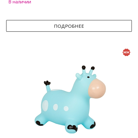
В наличии
ПОДРОБНЕЕ