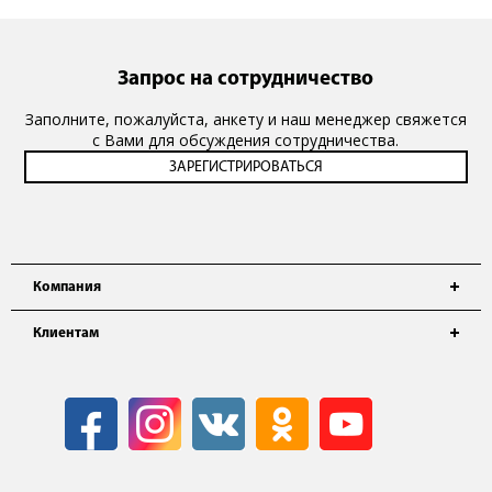
Запрос на сотрудничество
Заполните, пожалуйста, анкету и наш менеджер свяжется
с Вами для обсуждения сотрудничества.
Компания
Клиентам