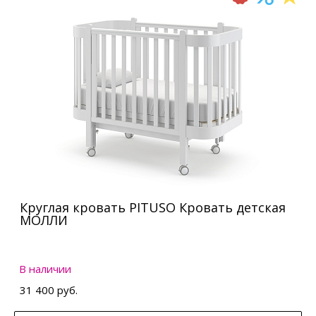
Круглая кровать PITUSO Кровать детская
МОЛЛИ
В наличии
31 400 руб.