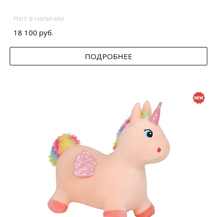
Нет в наличии
18 100 руб.
ПОДРОБНЕЕ