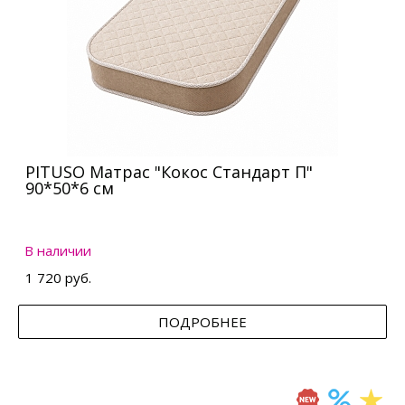
PITUSO Матрас "Кокос Стандарт П"
90*50*6 см
В наличии
1 720 руб.
ПОДРОБНЕЕ