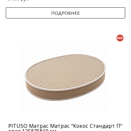
ПОДРОБНЕЕ
PITUSO Матрас Матрас "Кокос Стандарт П"