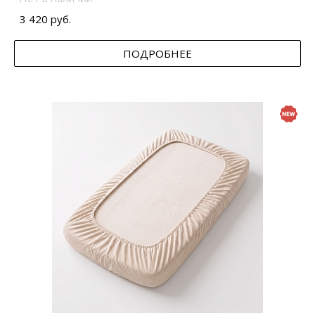
3 420 руб.
ПОДРОБНЕЕ