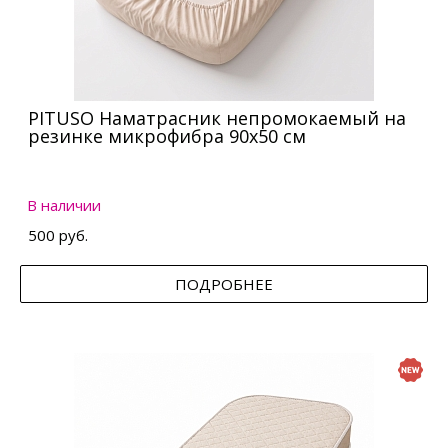
PITUSO Наматрасник непромокаемый на
резинке микрофибра 90х50 см
В наличии
500 руб.
ПОДРОБНЕЕ