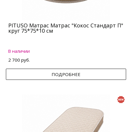
PITUSO Матрас Матрас "Кокос Стандарт П"
круг 75*75*10 см
В наличии
2 700 руб.
ПОДРОБНЕЕ