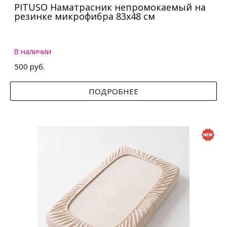
PITUSO Наматрасник непромокаемый на
резинке микрофибра 83х48 см
В наличии
500 руб.
ПОДРОБНЕЕ