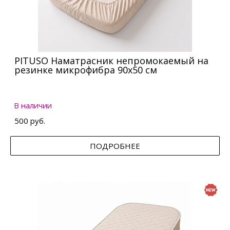
PITUSO Наматрасник непромокаемый на
резинке микрофибра 90х50 см
В наличии
500 руб.
ПОДРОБНЕЕ