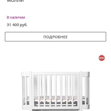
МОЛЛИ
В наличии
31 400 руб.
ПОДРОБНЕЕ