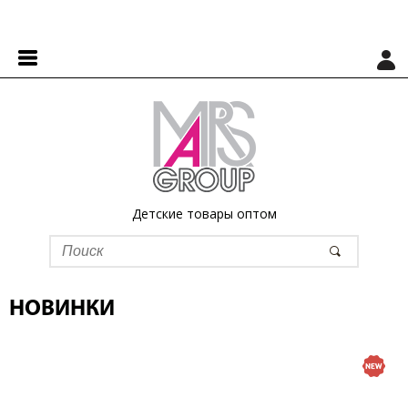
Детские товары оптом
НОВИНКИ