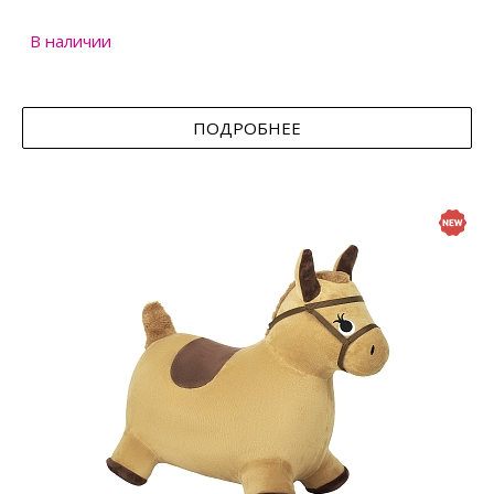
В наличии
ПОДРОБНЕЕ