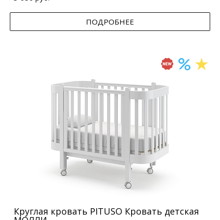
ПОДРОБНЕЕ
Круглая кровать PITUSO Кровать детская