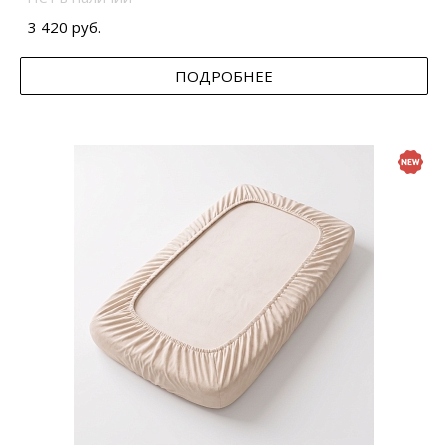
3 420 руб.
ПОДРОБНЕЕ