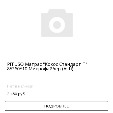
PITUSO Матрас "Кокос Стандарт П"
85*60*10 Микрофайбер (Asti)
Нет в наличии
2 450 руб.
ПОДРОБНЕЕ