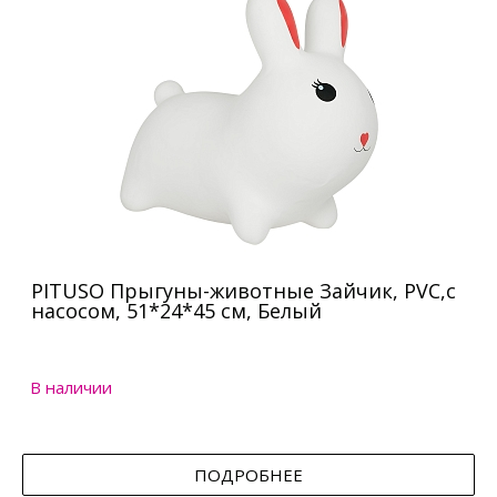
PITUSO Прыгуны-животные Зайчик, PVC,с
насосом, 51*24*45 см, Белый
В наличии
ПОДРОБНЕЕ