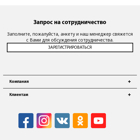
Запрос на сотрудничество
Заполните, пожалуйста, анкету и наш менеджер свяжется
с Вами для обсуждения сотрудничества.
Компания
Клиентам