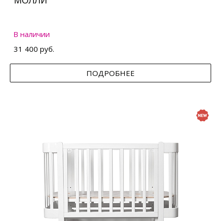
МОЛЛИ
В наличии
31 400 руб.
ПОДРОБНЕЕ