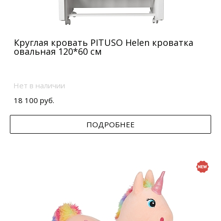
Круглая кровать PITUSO Helen кроватка
овальная 120*60 см
Нет в наличии
18 100 руб.
ПОДРОБНЕЕ