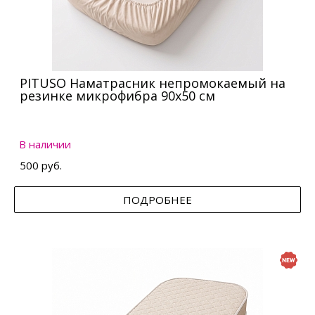
PITUSO Наматрасник непромокаемый на
резинке микрофибра 90х50 см
В наличии
500 руб.
ПОДРОБНЕЕ