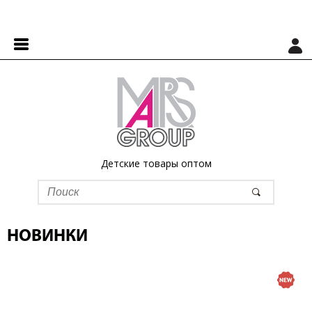
Детские товары оптом
НОВИНКИ