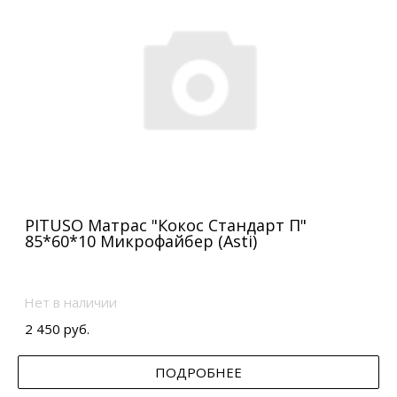
PITUSO Матрас "Кокос Стандарт П"
85*60*10 Микрофайбер (Asti)
Нет в наличии
2 450 руб.
ПОДРОБНЕЕ