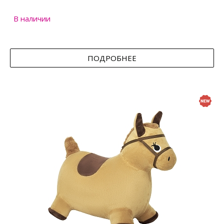
В наличии
ПОДРОБНЕЕ