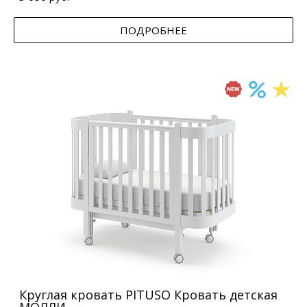
ПОДРОБНЕЕ
Круглая кровать PITUSO Кровать детская