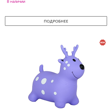
В наличии
ПОДРОБНЕЕ