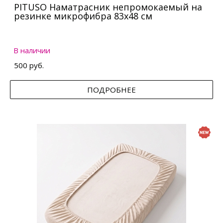
PITUSO Наматрасник непромокаемый на
резинке микрофибра 83х48 см
В наличии
500 руб.
ПОДРОБНЕЕ