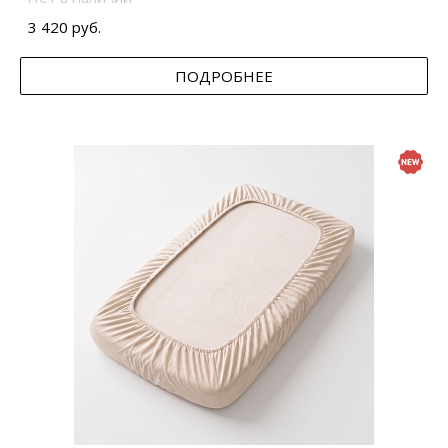
3 420 руб.
ПОДРОБНЕЕ