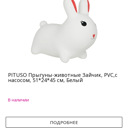
PITUSO Прыгуны-животные Зайчик, PVC,с
насосом, 51*24*45 см, Белый
В наличии
ПОДРОБНЕЕ