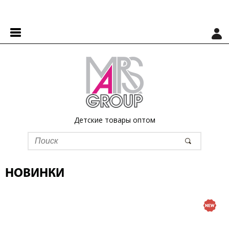
Детские товары оптом
НОВИНКИ