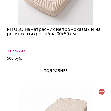
PITUSO Наматрасник непромокаемый на
резинке микрофибра 90х50 см
В наличии
500 руб.
ПОДРОБНЕЕ