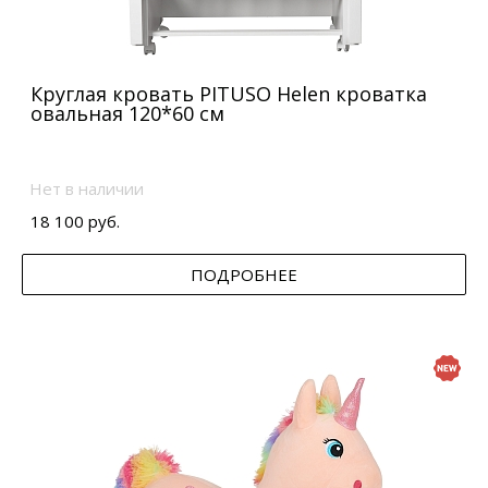
Круглая кровать PITUSO Helen кроватка
овальная 120*60 см
Нет в наличии
18 100 руб.
ПОДРОБНЕЕ