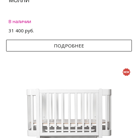
МОЛЛИ
В наличии
31 400 руб.
ПОДРОБНЕЕ