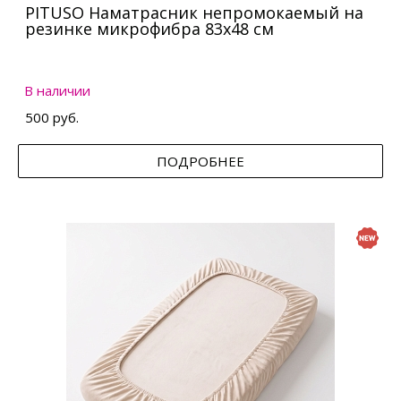
PITUSO Наматрасник непромокаемый на
резинке микрофибра 83х48 см
В наличии
500 руб.
ПОДРОБНЕЕ