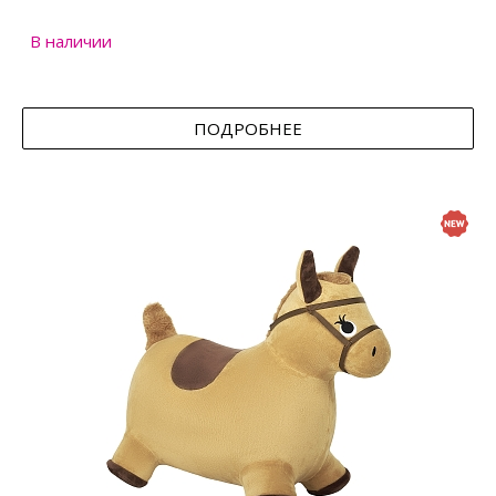
В наличии
ПОДРОБНЕЕ