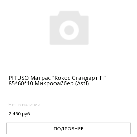
PITUSO Матрас "Кокос Стандарт П"
85*60*10 Микрофайбер (Asti)
Нет в наличии
2 450 руб.
ПОДРОБНЕЕ