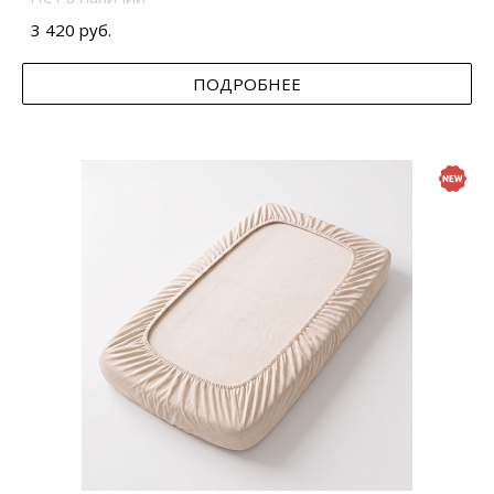
3 420 руб.
ПОДРОБНЕЕ