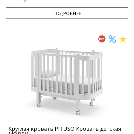
ПОДРОБНЕЕ
Круглая кровать PITUSO Кровать детская