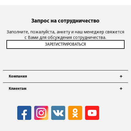
Запрос на сотрудничество
Заполните, пожалуйста, анкету и наш менеджер свяжется
с Вами для обсуждения сотрудничества.
Компания
Клиентам