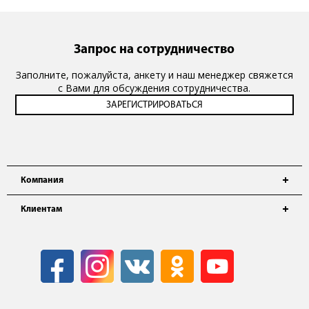
Запрос на сотрудничество
Заполните, пожалуйста, анкету и наш менеджер свяжется
с Вами для обсуждения сотрудничества.
Компания
Клиентам