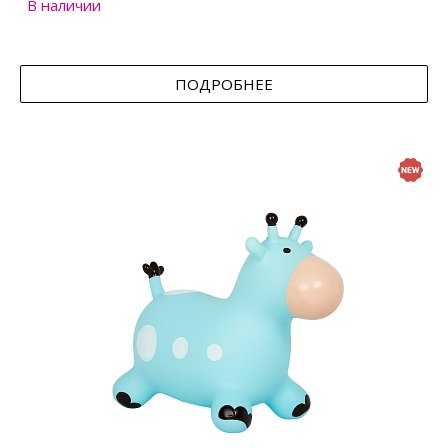
В наличии
ПОДРОБНЕЕ