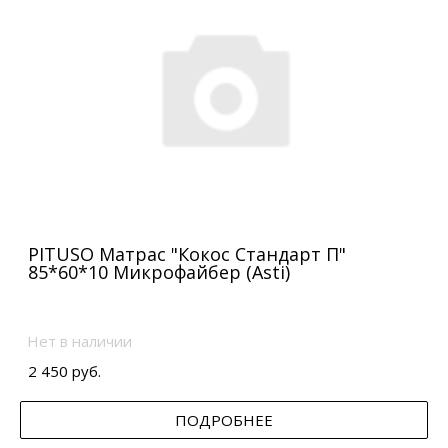
PITUSO Матрас "Кокос Стандарт П"
85*60*10 Микрофайбер (Asti)
Нет в наличии
2 450 руб.
ПОДРОБНЕЕ