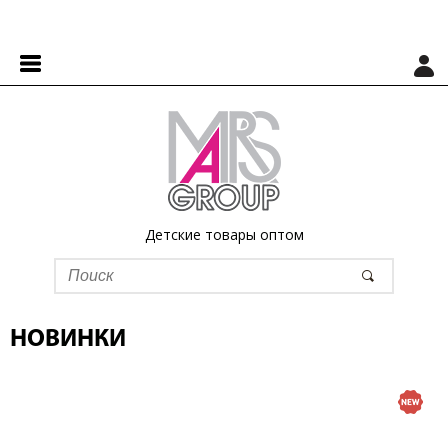
Детские товары оптом
НОВИНКИ