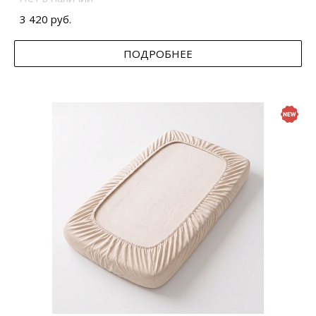
3 420 руб.
ПОДРОБНЕЕ