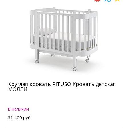
Круглая кровать PITUSO Кровать детская
МОЛЛИ
В наличии
31 400 руб.