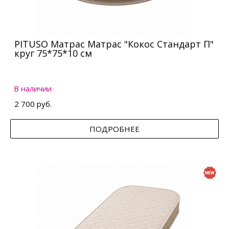
PITUSO Матрас Матрас "Кокос Стандарт П"
круг 75*75*10 см
В наличии
2 700 руб.
ПОДРОБНЕЕ