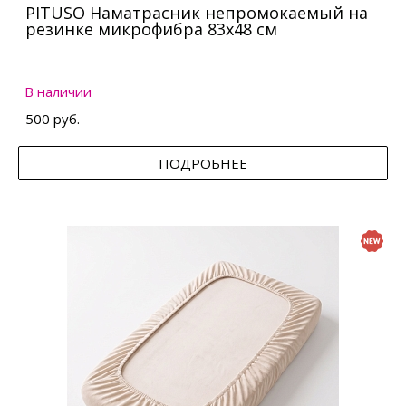
PITUSO Наматрасник непромокаемый на
резинке микрофибра 83х48 см
В наличии
500 руб.
ПОДРОБНЕЕ