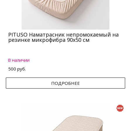
PITUSO Наматрасник непромокаемый на
резинке микрофибра 90х50 см
В наличии
500 руб.
ПОДРОБНЕЕ