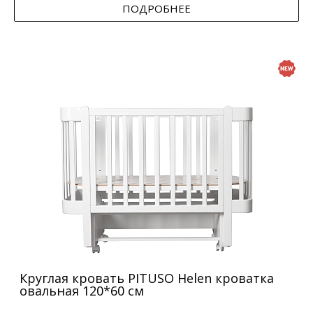
ПОДРОБНЕЕ
Круглая кровать PITUSO Helen кроватка
овальная 120*60 см