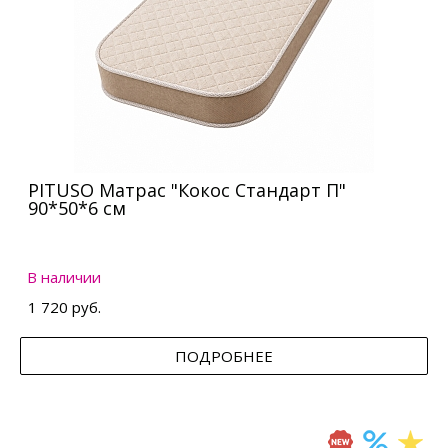
PITUSO Матрас "Кокос Стандарт П"
90*50*6 см
В наличии
1 720 руб.
ПОДРОБНЕЕ