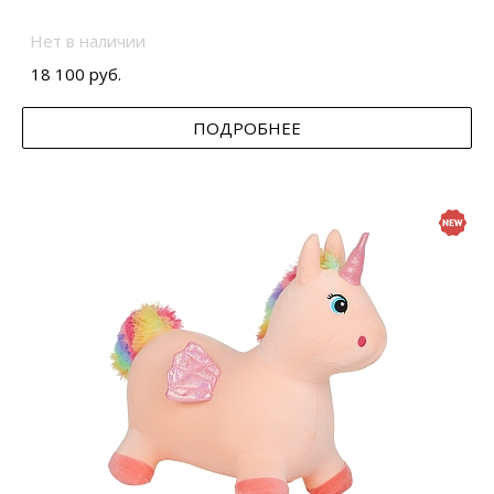
Нет в наличии
18 100 руб.
ПОДРОБНЕЕ