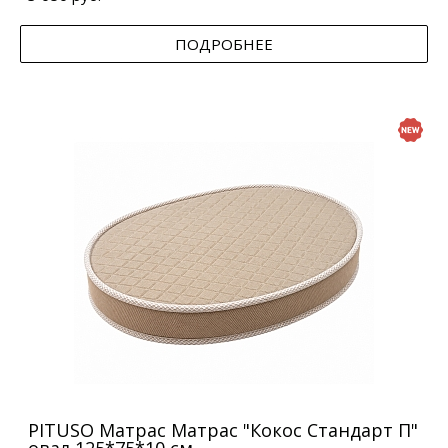
ПОДРОБНЕЕ
PITUSO Матрас Матрас "Кокос Стандарт П"