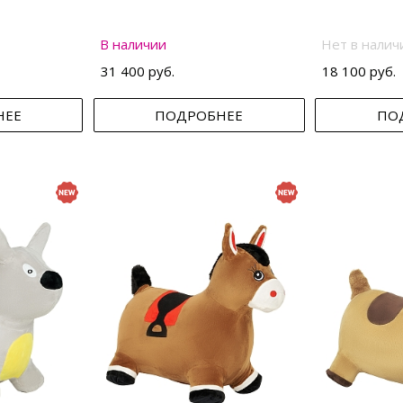
В наличии
Нет в налич
31 400 руб.
18 100 руб.
НЕЕ
ПОДРОБНЕЕ
ПО