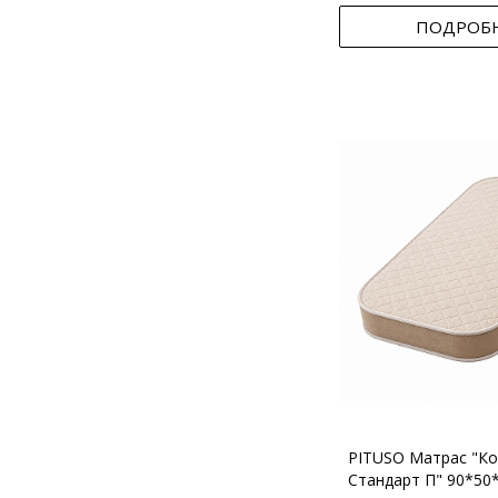
ПОДРОБ
PITUSO Матрас "Ко
Стандарт П" 90*50