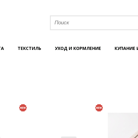
ТА
ТЕКСТИЛЬ
УХОД И КОРМЛЕНИЕ
КУПАНИЕ 