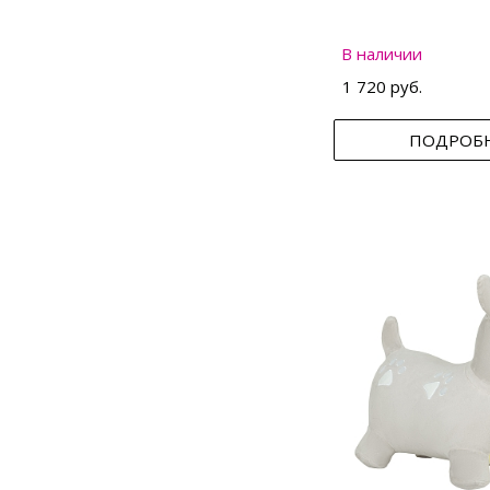
В наличии
1 720 руб.
ПОДРОБ