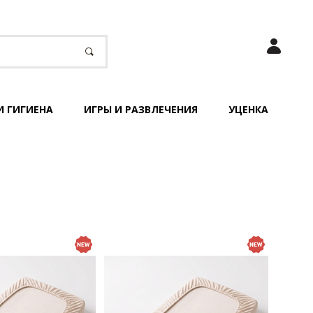
И ГИГИЕНА
ИГРЫ И РАЗВЛЕЧЕНИЯ
УЦЕНКА