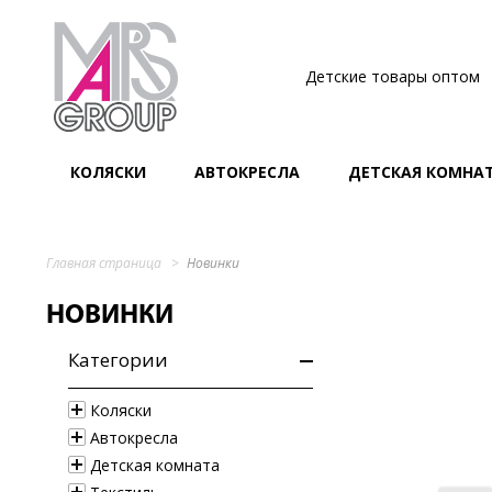
Детские товары оптом
КОЛЯСКИ
АВТОКРЕСЛА
ДЕТСКАЯ КОМНА
Главная страница
Новинки
НОВИНКИ
Категории
Коляски
Автокресла
Детская комната