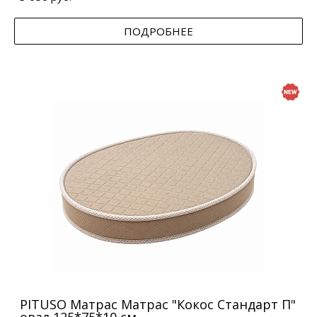
ПОДРОБНЕЕ
PITUSO Матрас Матрас "Кокос Стандарт П"