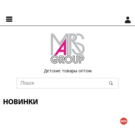
Детские товары оптом
НОВИНКИ