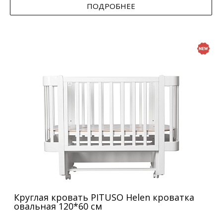
ПОДРОБНЕЕ
Круглая кровать PITUSO Helen кроватка
овальная 120*60 см