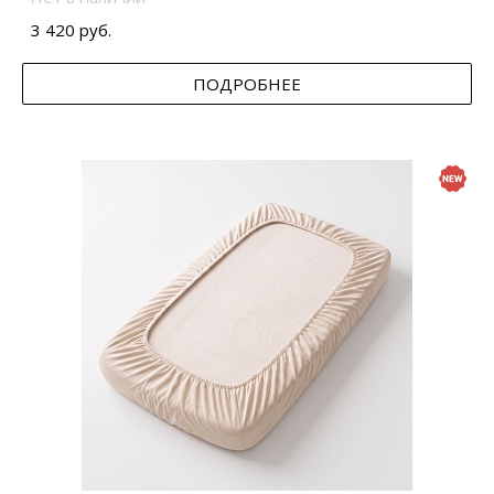
3 420 руб.
ПОДРОБНЕЕ