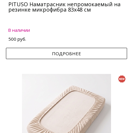
PITUSO Наматрасник непромокаемый на
резинке микрофибра 83х48 см
В наличии
500 руб.
ПОДРОБНЕЕ