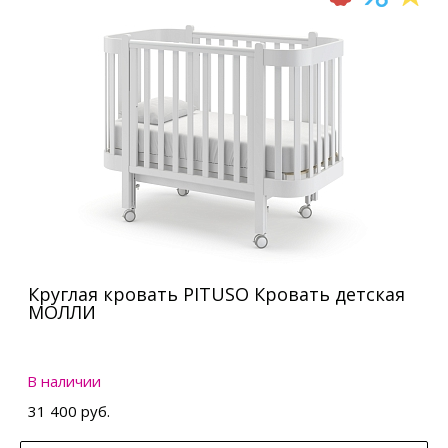
Круглая кровать PITUSO Кровать детская
МОЛЛИ
В наличии
31 400 руб.