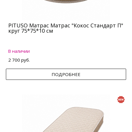
PITUSO Матрас Матрас "Кокос Стандарт П"
круг 75*75*10 см
В наличии
2 700 руб.
ПОДРОБНЕЕ