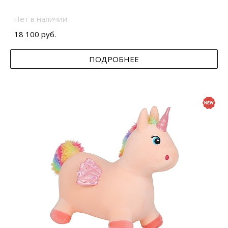
Нет в наличии
18 100 руб.
ПОДРОБНЕЕ