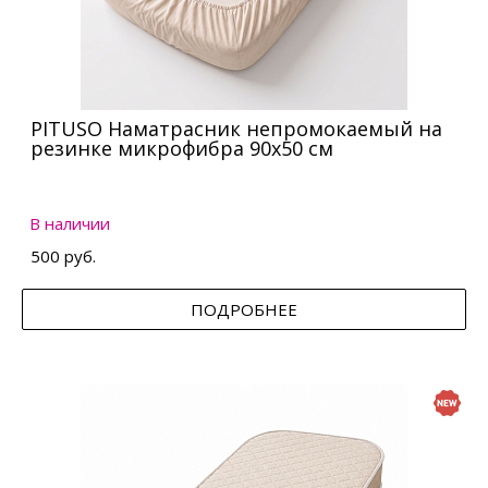
PITUSO Наматрасник непромокаемый на
резинке микрофибра 90х50 см
В наличии
500 руб.
ПОДРОБНЕЕ