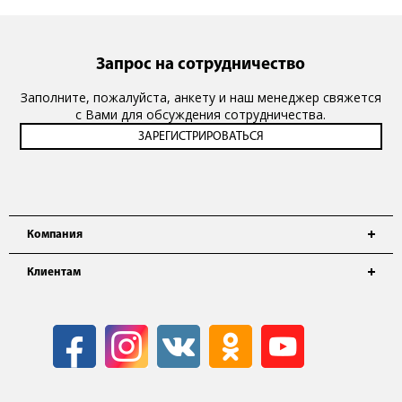
Запрос на сотрудничество
Заполните, пожалуйста, анкету и наш менеджер свяжется
с Вами для обсуждения сотрудничества.
Компания
Клиентам