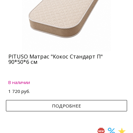
PITUSO Матрас "Кокос Стандарт П"
90*50*6 см
В наличии
1 720 руб.
ПОДРОБНЕЕ