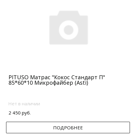
PITUSO Матрас "Кокос Стандарт П"
85*60*10 Микрофайбер (Asti)
Нет в наличии
2 450 руб.
ПОДРОБНЕЕ