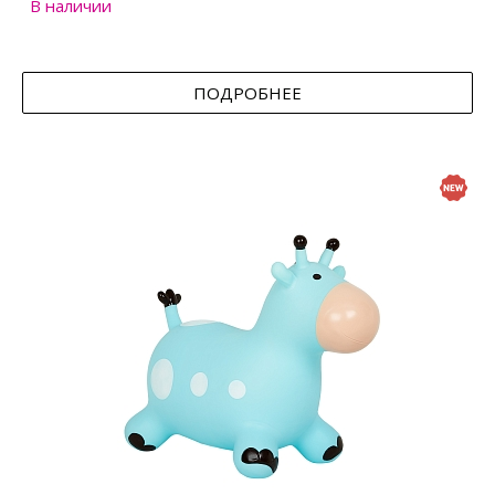
В наличии
ПОДРОБНЕЕ