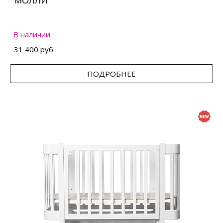
МОЛЛИ
В наличии
31 400 руб.
ПОДРОБНЕЕ