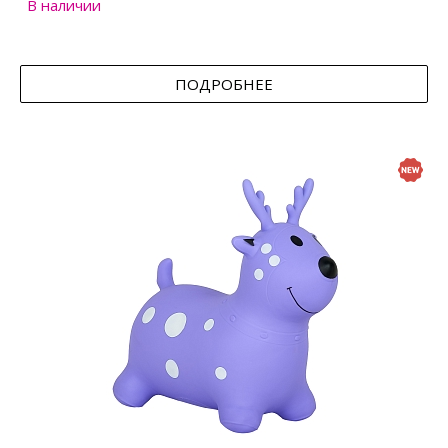
В наличии
ПОДРОБНЕЕ