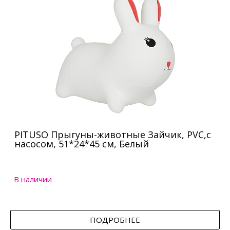
PITUSO Прыгуны-животные Зайчик, PVC,с
насосом, 51*24*45 см, Белый
В наличии
ПОДРОБНЕЕ