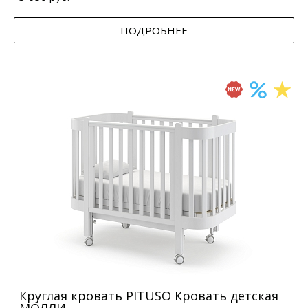
ПОДРОБНЕЕ
Круглая кровать PITUSO Кровать детская