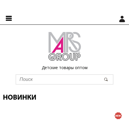
Детские товары оптом
НОВИНКИ