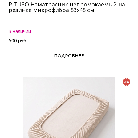
PITUSO Наматрасник непромокаемый на
резинке микрофибра 83х48 см
В наличии
500 руб.
ПОДРОБНЕЕ