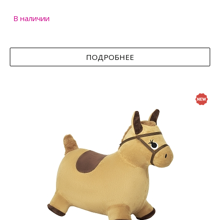
В наличии
ПОДРОБНЕЕ