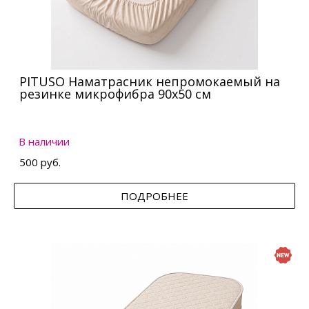
PITUSO Наматрасник непромокаемый на
резинке микрофибра 90х50 см
В наличии
500 руб.
ПОДРОБНЕЕ