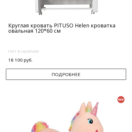
Круглая кровать PITUSO Helen кроватка
овальная 120*60 см
Нет в наличии
18 100 руб.
ПОДРОБНЕЕ