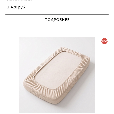
3 420 руб.
ПОДРОБНЕЕ