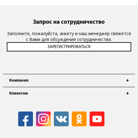
Запрос на сотрудничество
Заполните, пожалуйста, анкету и наш менеджер свяжется
с Вами для обсуждения сотрудничества.
Компания
Клиентам