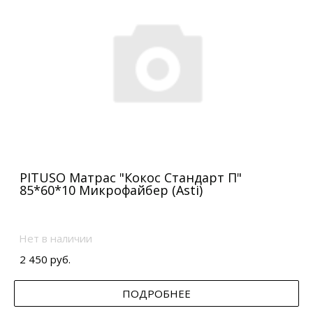
PITUSO Матрас "Кокос Стандарт П"
85*60*10 Микрофайбер (Asti)
Нет в наличии
2 450 руб.
ПОДРОБНЕЕ